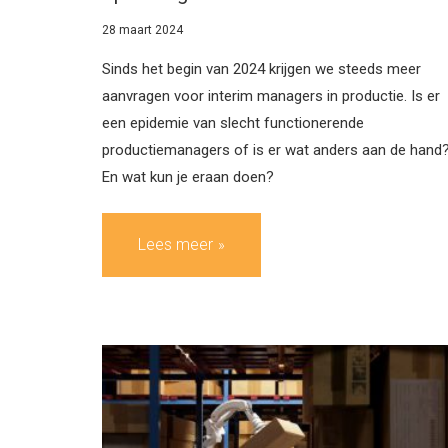
28 maart 2024
Sinds het begin van 2024 krijgen we steeds meer
aanvragen voor interim managers in productie. Is er
een epidemie van slecht functionerende
productiemanagers of is er wat anders aan de hand
En wat kun je eraan doen?
Lees meer