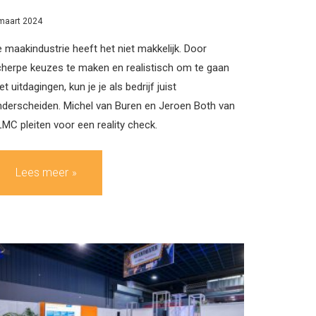
maart 2024
 maakindustrie heeft het niet makkelijk. Door
herpe keuzes te maken en realistisch om te gaan
t uitdagingen, kun je je als bedrijf juist
derscheiden. Michel van Buren en Jeroen Both van
MC pleiten voor een reality check.
Lees meer