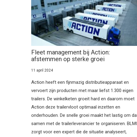
Fleet management bij Action:
afstemmen op sterke groei
11 april 2024
Action heeft een fijnmazig distributieapparaat en
vervoert zijn producten met maar liefst 1.300 eigen
trailers. De winkelketen groeit hard en daarom moet
Action deze trailervloot optimaal inzetten en
onderhouden. De snelle groei maakt het lastig om da
samen met de trailerleverancier te organiseren. BLM
zorgt voor een expert die de situatie analyseert,