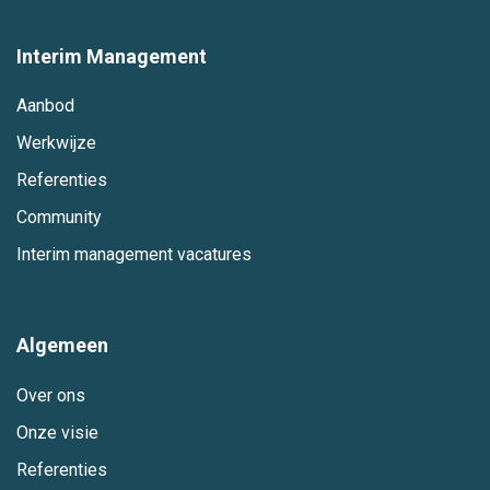
Interim Management
Aanbod
Werkwijze
Referenties
Community
Interim management vacatures
Algemeen
Over ons
Onze visie
Referenties