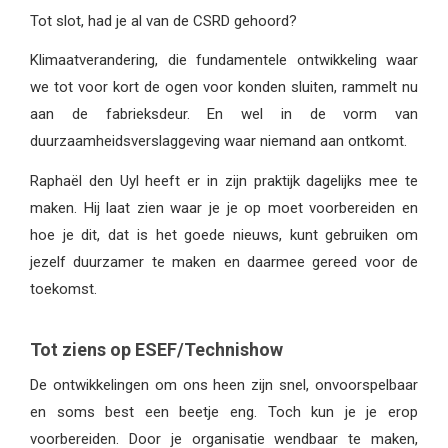
Tot slot, had je al van de CSRD gehoord?
Klimaatverandering, die fundamentele ontwikkeling waar
we tot voor kort de ogen voor konden sluiten, rammelt nu
aan de fabrieksdeur. En wel in de vorm van
duurzaamheidsverslaggeving waar niemand aan ontkomt.
Raphaël den Uyl heeft er in zijn praktijk dagelijks mee te
maken. Hij laat zien waar je je op moet voorbereiden en
hoe je dit, dat is het goede nieuws, kunt gebruiken om
jezelf duurzamer te maken en daarmee gereed voor de
toekomst.
Tot ziens op ESEF/Technishow
De ontwikkelingen om ons heen zijn snel, onvoorspelbaar
en soms best een beetje eng. Toch kun je je erop
voorbereiden. Door je organisatie wendbaar te maken,