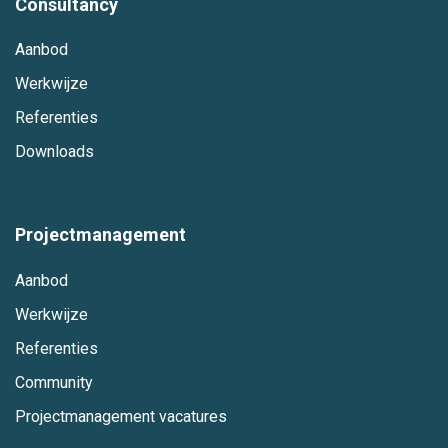
Consultancy
Aanbod
Werkwijze
Referenties
Downloads
Projectmanagement
Aanbod
Werkwijze
Referenties
Community
Projectmanagement vacatures