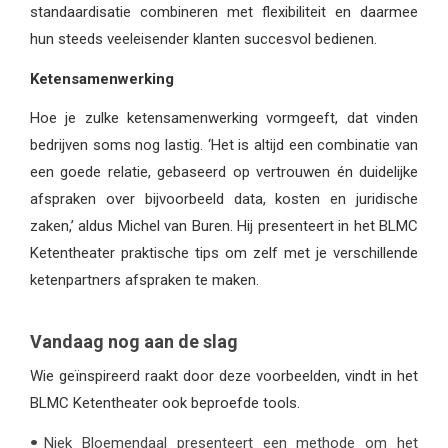
standaardisatie combineren met flexibiliteit en daarmee
hun steeds veeleisender klanten succesvol bedienen.
Ketensamenwerking
Hoe je zulke ketensamenwerking vormgeeft, dat vinden
bedrijven soms nog lastig. ‘Het is altijd een combinatie van
een goede relatie, gebaseerd op vertrouwen én duidelijke
afspraken over bijvoorbeeld data, kosten en juridische
zaken,’ aldus Michel van Buren. Hij presenteert in het BLMC
Ketentheater praktische tips om zelf met je verschillende
ketenpartners afspraken te maken.
Vandaag nog aan de slag
Wie geïnspireerd raakt door deze voorbeelden, vindt in het
BLMC Ketentheater ook beproefde tools.
Niek Bloemendaal presenteert een methode om het