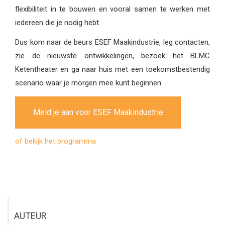
flexibiliteit in te bouwen en vooral samen te werken met
iedereen die je nodig hebt.
Dus kom naar de beurs ESEF Maakindustrie, leg contacten,
zie de nieuwste ontwikkelingen, bezoek het BLMC
Ketentheater en ga naar huis met een toekomstbestendig
scenario waar je morgen mee kunt beginnen.
Meld je aan voor ESEF Maakindustrie
of bekijk het programma
AUTEUR