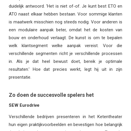
duidelijk antwoord. ‘Het is niet of-of. Je kunt best ETO en
ATO naast elkaar hebben bestaan. Voor sommige klanten
is maatwerk misschien nog steeds nodig. Voor anderen is
een modulaire aanpak beter, omdat het de kosten van
bouw en onderhoud verlaagt. De kunst is om te bepalen
welk klantsegment welke aanpak vereist. Voor die
verschillende segmenten richt je verschillende processen
in. Als je dat heel bewust doet, bereik je optimale
resultaten.’ Hoe dat precies werkt, legt hij uit in zijn
presentatie.
Zo doen de succesvolle spelers het
SEW Eurodrive
Verschillende bedrijven presenteren in het Ketentheater
hun eigen praktijkvoorbeelden en bevestigen hoe belangrijk