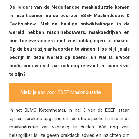
De leiders van de Nederlandse maakindustrie komen
in maart samen op de beurzen ESEF Maakindustrie &
Technishow. Met de huidige ontwikkelingen in de
wereld hebben machinebouwers, maakbedrijven en
hun toeleveranciers met veel uitdagingen te maken.
Op de beurs zijn antwoorden te vinden. Hoe blijf je als
bedrijf in deze wereld op koers? En wat is ervoor
nodig om over vijf jaar ook nog relevant en succesvol
te zijn?
Meld je aan voor ESEF Maakindustrie
In het BLMC Ketentheater, in hal 3 van de ESEF, staan
vijftien sprekers opgelijnd om de strategische trends in de
maakindustrie van vandaag te duiden. Wat nog veel
belangrijker is, ze geven praktisch advies en inzichten om