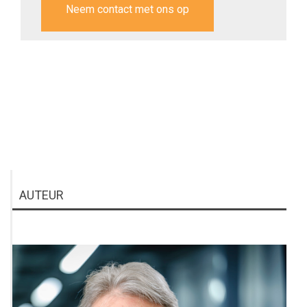
Neem contact met ons op
AUTEUR