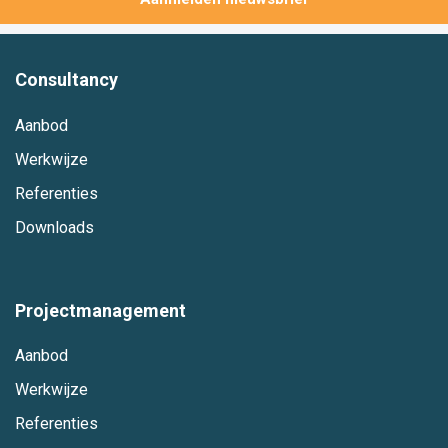
Consultancy
Aanbod
Werkwijze
Referenties
Downloads
Projectmanagement
Aanbod
Werkwijze
Referenties