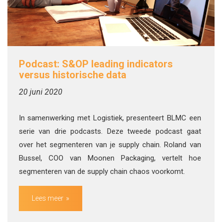
Podcast: S&OP leading indicators
versus historische data
20 juni 2020
In samenwerking met Logistiek, presenteert BLMC een
serie van drie podcasts. Deze tweede podcast gaat
over het segmenteren van je supply chain. Roland van
Bussel, COO van Moonen Packaging, vertelt hoe
segmenteren van de supply chain chaos voorkomt.
Lees meer