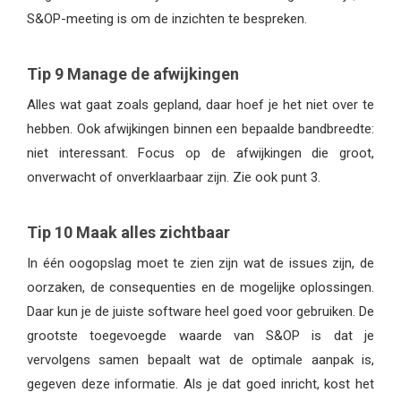
S&OP-meeting is om de inzichten te bespreken.
Tip 9 Manage de afwijkingen
Alles wat gaat zoals gepland, daar hoef je het niet over te
hebben. Ook afwijkingen binnen een bepaalde bandbreedte:
niet interessant. Focus op de afwijkingen die groot,
onverwacht of onverklaarbaar zijn. Zie ook punt 3.
Tip 10 Maak alles zichtbaar
In één oogopslag moet te zien zijn wat de issues zijn, de
oorzaken, de consequenties en de mogelijke oplossingen.
Daar kun je de juiste software heel goed voor gebruiken. De
grootste toegevoegde waarde van S&OP is dat je
vervolgens samen bepaalt wat de optimale aanpak is,
gegeven deze informatie. Als je dat goed inricht, kost het