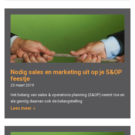
Nodig sales en marketing uit op je S&OP
feestje
23 maart 2019
Het belang van sales & operations planning (S&OP) neemt toe en
als gevolg daarvan ook de belangstelling
Lees meer