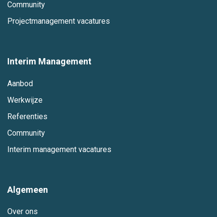
Community
Projectmanagement vacatures
Interim Management
Aanbod
Werkwijze
Referenties
Community
Interim management vacatures
Algemeen
Over ons