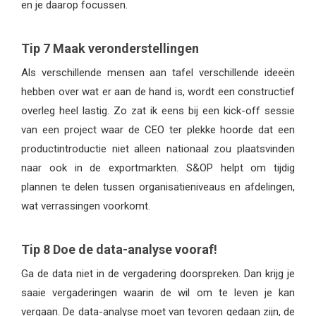
en je daarop focussen.
Tip 7 Maak veronderstellingen
Als verschillende mensen aan tafel verschillende ideeën
hebben over wat er aan de hand is, wordt een constructief
overleg heel lastig. Zo zat ik eens bij een kick-off sessie
van een project waar de CEO ter plekke hoorde dat een
productintroductie niet alleen nationaal zou plaatsvinden
naar ook in de exportmarkten. S&OP helpt om tijdig
plannen te delen tussen organisatieniveaus en afdelingen,
wat verrassingen voorkomt.
Tip 8 Doe de data-analyse vooraf!
Ga de data niet in de vergadering doorspreken. Dan krijg je
saaie vergaderingen waarin de wil om te leven je kan
vergaan. De data-analyse moet van tevoren gedaan zijn, de