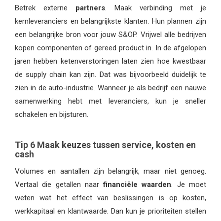
Betrek externe
partners
. Maak verbinding met je
kernleveranciers en belangrijkste klanten. Hun plannen zijn
een belangrijke bron voor jouw S&OP. Vrijwel alle bedrijven
kopen componenten of gereed product in. In de afgelopen
jaren hebben ketenverstoringen laten zien hoe kwestbaar
de supply chain kan zijn. Dat was bijvoorbeeld duidelijk te
zien in de auto-industrie. Wanneer je als bedrijf een nauwe
samenwerking hebt met leveranciers, kun je sneller
schakelen en bijsturen.
Tip 6 Maak keuzes tussen service, kosten en
cash
Volumes en aantallen zijn belangrijk, maar niet genoeg.
Vertaal die getallen naar
financiële waarden
. Je moet
weten wat het effect van beslissingen is op kosten,
werkkapitaal en klantwaarde. Dan kun je prioriteiten stellen