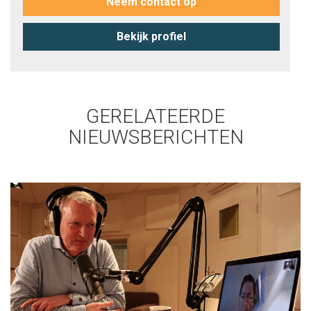
Neem contact op
Bekijk profiel
GERELATEERDE
NIEUWSBERICHTEN