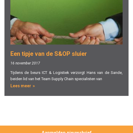
Een tipje van de S&OP sluier
16 november 2017
Tijdens de beurs ICT & Logistiek verzorgt Hans van de Sande,
beiden lid van het Team Supply Chain specialisten van
Lees meer
Aanmelden