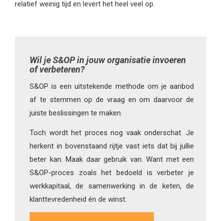
relatief weinig tijd en levert het heel veel op.
Wil je S&OP in jouw organisatie invoeren
of verbeteren?
S&OP is een uitstekende methode om je aanbod
af te stemmen op de vraag en om daarvoor de
juiste beslissingen te maken.
Toch wordt het proces nog vaak onderschat. Je
herkent in bovenstaand rijtje vast iets dat bij jullie
beter kan. Maak daar gebruik van. Want met een
S&OP-proces zoals het bedoeld is verbeter je
werkkapitaal, de samenwerking in de keten, de
klanttevredenheid én de winst.