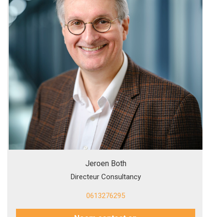
Jeroen Both
Directeur Consultancy
0613276295