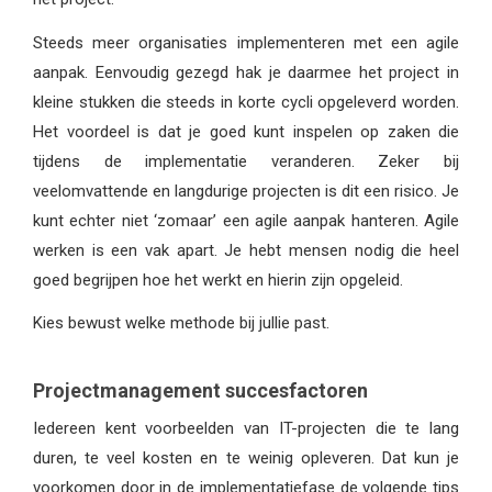
Steeds meer organisaties implementeren met een agile
aanpak. Eenvoudig gezegd hak je daarmee het project in
kleine stukken die steeds in korte cycli opgeleverd worden.
Het voordeel is dat je goed kunt inspelen op zaken die
tijdens de implementatie veranderen. Zeker bij
veelomvattende en langdurige projecten is dit een risico. Je
kunt echter niet ‘zomaar’ een agile aanpak hanteren. Agile
werken is een vak apart. Je hebt mensen nodig die heel
goed begrijpen hoe het werkt en hierin zijn opgeleid.
Kies bewust welke methode bij jullie past.
Projectmanagement succesfactoren
Iedereen kent voorbeelden van IT-projecten die te lang
duren, te veel kosten en te weinig opleveren. Dat kun je
voorkomen door in de implementatiefase de volgende tips