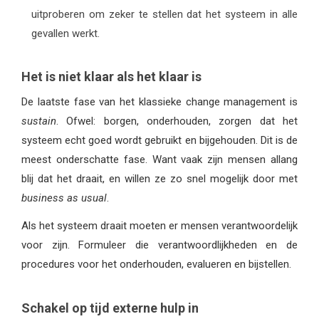
uitproberen om zeker te stellen dat het systeem in alle
gevallen werkt.
Het is niet klaar als het klaar is
De laatste fase van het klassieke change management is
sustain
. Ofwel: borgen, onderhouden, zorgen dat het
systeem echt goed wordt gebruikt en bijgehouden. Dit is de
meest onderschatte fase. Want vaak zijn mensen allang
blij dat het draait, en willen ze zo snel mogelijk door met
business as usual
.
Als het systeem draait moeten er mensen verantwoordelijk
voor zijn. Formuleer die verantwoordlijkheden en de
procedures voor het onderhouden, evalueren en bijstellen.
Schakel op tijd externe hulp in