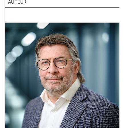
AUTEUR