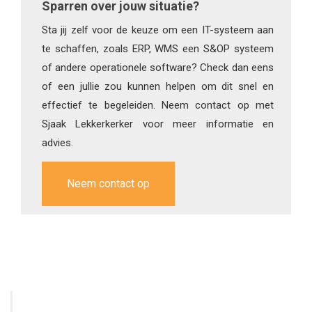
Sparren over jouw situatie?
Sta jij zelf voor de keuze om een IT-systeem aan
te schaffen, zoals ERP, WMS een S&OP systeem
of andere operationele software? Check dan eens
of een jullie zou kunnen helpen om dit snel en
effectief te begeleiden. Neem contact op met
Sjaak Lekkerkerker voor meer informatie en
advies.
Neem contact op