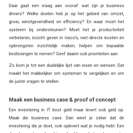
Daar gaat een vraag aan vooraf: wat zijn je business
drivers? Welke doelen heb je op het gebied van omzet,
groei, winstgevendheid en efficiency? En waar moet het
systeem bij ondersteunen? Moet het je productiviteit
verbeteren, inzicht geven in risico’s, niet-directe kosten en
opbrengsten inzichtelijk maken, helpen om bepaalde
beslissingen te nemen? Geef daarin ook prioriteiten aan.
Zo kom je tot een duidelijke lijst van eisen en wensen. Dat
maakt het makkelijker om systemen te vergelijken en om
de juiste vragen te stellen.
Maak een business case & proof of concept
Een investering in IT kost geld maar levert ook geld op.
Maak die business case. Dan weet je zeker dat de
investering die je doet, ook oplevert wat je nodig hebt. Een