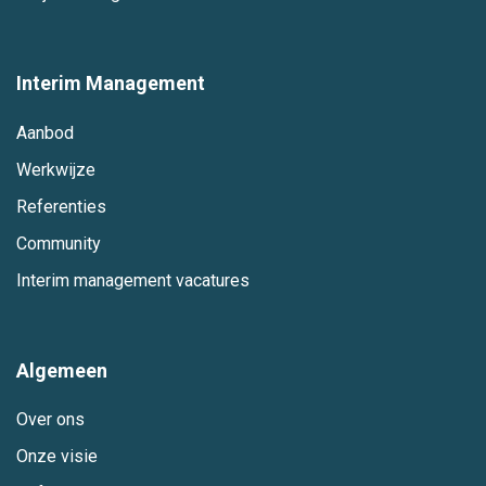
Interim Management
Aanbod
Werkwijze
Referenties
Community
Interim management vacatures
Algemeen
Over ons
Onze visie