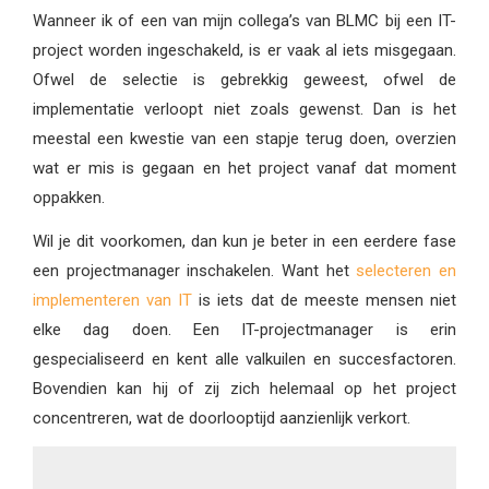
Wanneer ik of een van mijn collega’s van BLMC bij een IT-
project worden ingeschakeld, is er vaak al iets misgegaan.
Ofwel de selectie is gebrekkig geweest, ofwel de
implementatie verloopt niet zoals gewenst. Dan is het
meestal een kwestie van een stapje terug doen, overzien
wat er mis is gegaan en het project vanaf dat moment
oppakken.
Wil je dit voorkomen, dan kun je beter in een eerdere fase
een projectmanager inschakelen. Want het
selecteren en
implementeren van IT
is iets dat de meeste mensen niet
elke dag doen. Een IT-projectmanager is erin
gespecialiseerd en kent alle valkuilen en succesfactoren.
Bovendien kan hij of zij zich helemaal op het project
concentreren, wat de doorlooptijd aanzienlijk verkort.