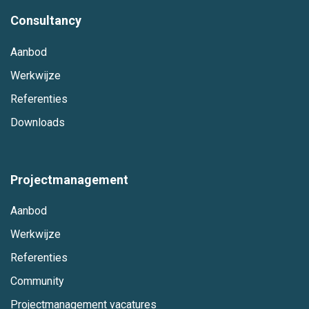
Consultancy
Aanbod
Werkwijze
Referenties
Downloads
Projectmanagement
Aanbod
Werkwijze
Referenties
Community
Projectmanagement vacatures