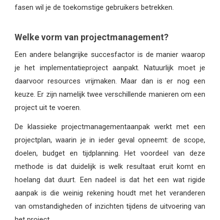
fasen wil je de toekomstige gebruikers betrekken.
Welke vorm van projectmanagement?
Een andere belangrijke succesfactor is de manier waarop
je het implementatieproject aanpakt. Natuurlijk moet je
daarvoor resources vrijmaken. Maar dan is er nog een
keuze. Er zijn namelijk twee verschillende manieren om een
project uit te voeren.
De klassieke projectmanagementaanpak werkt met een
projectplan, waarin je in ieder geval opneemt: de scope,
doelen, budget en tijdplanning. Het voordeel van deze
methode is dat duidelijk is welk resultaat eruit komt en
hoelang dat duurt. Een nadeel is dat het een wat rigide
aanpak is die weinig rekening houdt met het veranderen
van omstandigheden of inzichten tijdens de uitvoering van
het project.