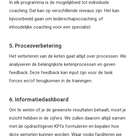
In elk programma is de mogelijkheid tot individuele
coaching. Dat kan op verschillende niveaus zijn. Het kan
bijvoorbeeld gaan om leiderschapscoaching, of
inhoudelijke coaching voor een specialist.
5. Procesverbetering
Het verbeteren van de keten gaat altijd over processen. We
analyseren de belangrijkste ketenprocessen en geven
feedback. Deze feedback kan input zijn voor de task
forces en/of terugkomen in de trainingen.
6. Informatiedashboard
Om te weten of je de gewenste resultaten behaalt, moet je
inzicht hebben in de cijfers. We zullen daarom altijd samen
met de opdrachtgever KPI’s formuleren en bepalen hoe
deze gemeten kunnen worden. Waar nodig faciliteren we