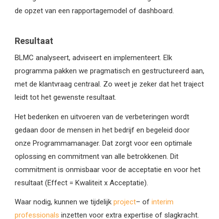
de opzet van een rapportagemodel of dashboard.
Resultaat
BLMC analyseert, adviseert en implementeert. Elk
programma pakken we pragmatisch en gestructureerd aan,
met de klantvraag centraal. Zo weet je zeker dat het traject
leidt tot het gewenste resultaat.
Het bedenken en uitvoeren van de verbeteringen wordt
gedaan door de mensen in het bedrijf en begeleid door
onze Programmamanager. Dat zorgt voor een optimale
oplossing en commitment van alle betrokkenen. Dit
commitment is onmisbaar voor de acceptatie en voor het
resultaat (Effect = Kwaliteit x Acceptatie).
Waar nodig, kunnen we tijdelijk
project
– of
interim
professionals
inzetten voor extra expertise of slagkracht.