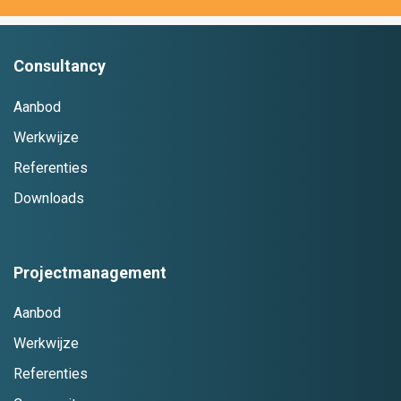
Consultancy
Aanbod
Werkwijze
Referenties
Downloads
Projectmanagement
Aanbod
Werkwijze
Referenties