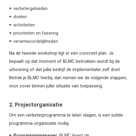
verbetergebieden
doelen
activiteiten
prioriteiten en fasering
verantwoordelijkheden
Na de tweede workshop ligt er een concreet plan. Je
bepaalt op dat moment of BLMC betrokken wordt bij de
uitvoering of dat jullie bedrijf de implementatie zelf doet.
Betrek je BLMC hierbij, dan nemen we de volgende stappen,
voor zover binnen jullie situatie van toepassing.
2. Projectorganisatie
Om een verbeterprogramma te laten slagen, is een solide
programma-organisatie nodig.
Programmamanager
. BLMC levert de