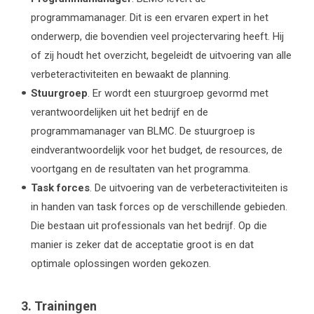
programmamanager. Dit is een ervaren expert in het
onderwerp, die bovendien veel projectervaring heeft. Hij
of zij houdt het overzicht, begeleidt de uitvoering van alle
verbeteractiviteiten en bewaakt de planning.
Stuurgroep
. Er wordt een stuurgroep gevormd met
verantwoordelijken uit het bedrijf en de
programmamanager van BLMC. De stuurgroep is
eindverantwoordelijk voor het budget, de resources, de
voortgang en de resultaten van het programma.
Task forces
. De uitvoering van de verbeteractiviteiten is
in handen van task forces op de verschillende gebieden.
Die bestaan uit professionals van het bedrijf. Op die
manier is zeker dat de acceptatie groot is en dat
optimale oplossingen worden gekozen.
3. Trainingen