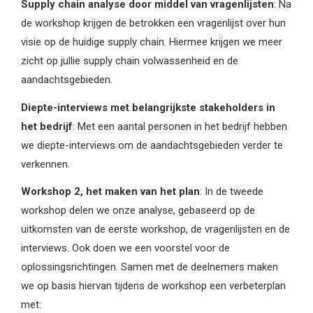
Supply chain analyse door middel van vragenlijsten
: Na
de workshop krijgen de betrokken een vragenlijst over hun
visie op de huidige supply chain. Hiermee krijgen we meer
zicht op jullie supply chain volwassenheid en de
aandachtsgebieden.
Diepte-interviews met belangrijkste stakeholders in
het bedrijf
: Met een aantal personen in het bedrijf hebben
we diepte-interviews om de aandachtsgebieden verder te
verkennen.
Workshop 2, het maken van het plan
: In de tweede
workshop delen we onze analyse, gebaseerd op de
uitkomsten van de eerste workshop, de vragenlijsten en de
interviews. Ook doen we een voorstel voor de
oplossingsrichtingen. Samen met de deelnemers maken
we op basis hiervan tijdens de workshop een verbeterplan
met: