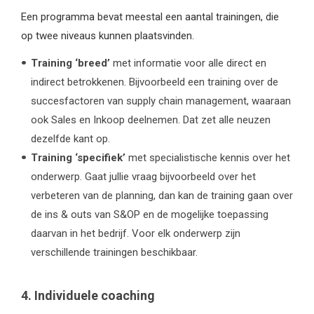
Een programma bevat meestal een aantal trainingen, die
op twee niveaus kunnen plaatsvinden.
Training ‘breed’
met informatie voor alle direct en
indirect betrokkenen. Bijvoorbeeld een training over de
succesfactoren van supply chain management, waaraan
ook Sales en Inkoop deelnemen. Dat zet alle neuzen
dezelfde kant op.
Training ‘specifiek’
met specialistische kennis over het
onderwerp. Gaat jullie vraag bijvoorbeeld over het
verbeteren van de planning, dan kan de training gaan over
de ins & outs van S&OP en de mogelijke toepassing
daarvan in het bedrijf. Voor elk onderwerp zijn
verschillende trainingen beschikbaar.
4. Individuele coaching