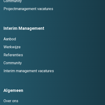
Community
Projectmanagement vacatures
Interim Management
Aanbod
Werkwijze
Referenties
Community
Interim management vacatures
Algemeen
Over ons