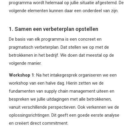
programma wordt helemaal op jullie situatie afgestemd. De
volgende elementen kunnen daar een onderdeel van zijn.
1. Samen een verbeterplan opstellen
De basis van elk programma is een concreet en
pragmatisch verbeterplan. Dat stellen we op met de
betrokkenen in het bedrijf. We doen dat meestal op de
volgende manier.
Workshop 1
: Na het intakegesprek organiseren we een
workshop van een halve dag. Hierin zetten we de
fundamenten van supply chain management uiteen en
bespreken we jullie uitdagingen met alle betrokkenen,
vanuit verschillende perspectieven. Ook verkennen we de
oplossingsrichtingen. Dit geeft een goede eerste analyse
en creëert direct commitment.