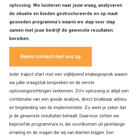
oplossing. We luisteren naar jouw vraag, analyseren
de situatie en bieden gestructureerde en op maat
gesneden programma’s waarin we stap voor stap
samen met jouw bedrijf de gewenste resultaten
bereiken.
Neem contact met ons op
Ieder traject start met een vrijblijvend intakegesprek waarin
we jullie vraagstuk bespreken en de eerste
oplossingsrichtingen verkennen. Zo’n oplossing is altijd een
combinatie van een goede analyse, direct bruikbaar advies
en begeleiding van de implementatie. Zo weet je zeker dat
je de gewenste resultaten behaalt. Daarvoor zetten we
beproefde programma’s in, die voortkomen uit jarenlange
ervaring en de vragen die wij van klanten krijgen. Een