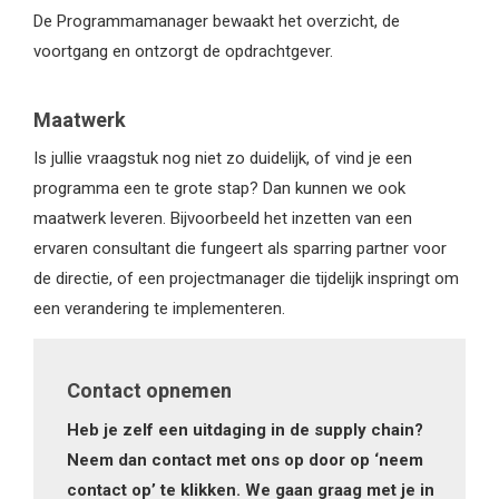
De Programmamanager bewaakt het overzicht, de
voortgang en ontzorgt de opdrachtgever.
Maatwerk
Is jullie vraagstuk nog niet zo duidelijk, of vind je een
programma een te grote stap? Dan kunnen we ook
maatwerk leveren. Bijvoorbeeld het inzetten van een
ervaren consultant die fungeert als sparring partner voor
de directie, of een projectmanager die tijdelijk inspringt om
een verandering te implementeren.
Contact opnemen
Heb je zelf een uitdaging in de supply chain?
Neem dan contact met ons op door op ‘neem
contact op’ te klikken. We gaan graag met je in