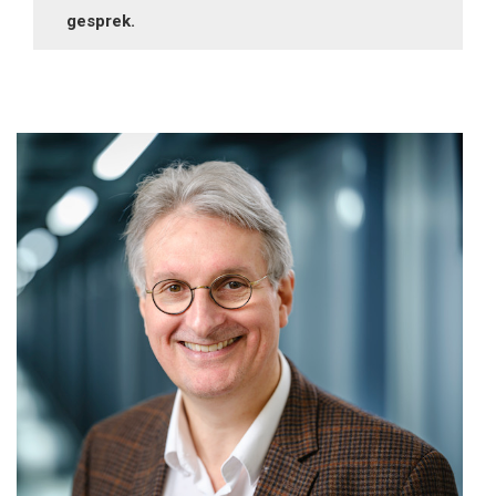
gesprek.