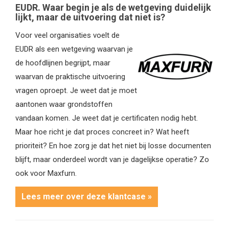
EUDR. Waar begin je als de wetgeving duidelijk
lijkt, maar de uitvoering dat niet is?
Voor veel organisaties voelt de
EUDR als een wetgeving waarvan je
de hoofdlijnen begrijpt, maar
waarvan de praktische uitvoering
vragen oproept. Je weet dat je moet
aantonen waar grondstoffen
vandaan komen. Je weet dat je certificaten nodig hebt.
Maar hoe richt je dat proces concreet in? Wat heeft
prioriteit? En hoe zorg je dat het niet bij losse documenten
blijft, maar onderdeel wordt van je dagelijkse operatie? Zo
ook voor Maxfurn.
Lees meer over deze klantcase »