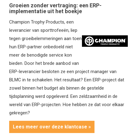
Groeien zonder vertraging: een ERP-
implementatie uit het boekje
Champion Trophy Products, een
leverancier van sporttrofeeën, liep
tegen groeibelemmeringen aan toen
hun ERP-partner onbedoeld niet
meer de benodigde service kon
bieden. Door het brede aanbod van
ERP-leverancier besloten ze een project manager van
BLMC in te schakelen. Het resultaat? Een ERP-project dat
zowel binnen het budget als binnen de gestelde
tijdsplanning werd opgeleverd. Een zeldzaamheid in de
wereld van ERP-projecten. Hoe hebben ze dat voor elkaar
gekregen?
Lees meer over deze klantcase »