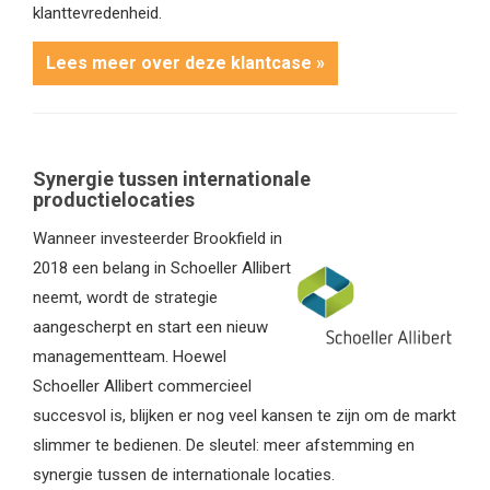
klanttevredenheid.
Lees meer over deze klantcase »
Synergie tussen internationale
productielocaties
Wanneer investeerder Brookfield in
2018 een belang in Schoeller Allibert
neemt, wordt de strategie
aangescherpt en start een nieuw
managementteam. Hoewel
Schoeller Allibert commercieel
succesvol is, blijken er nog veel kansen te zijn om de markt
slimmer te bedienen. De sleutel: meer afstemming en
synergie tussen de internationale locaties.