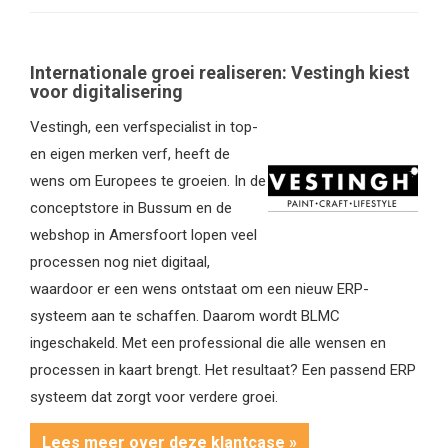
Internationale groei realiseren: Vestingh kiest
voor digitalisering
Vestingh, een verfspecialist in top-
en eigen merken verf, heeft de
wens om Europees te groeien. In de
conceptstore in Bussum en de
webshop in Amersfoort lopen veel
processen nog niet digitaal,
waardoor er een wens ontstaat om een nieuw ERP-
systeem aan te schaffen. Daarom wordt BLMC
ingeschakeld. Met een professional die alle wensen en
processen in kaart brengt. Het resultaat? Een passend ERP
systeem dat zorgt voor verdere groei.
Lees meer over deze klantcase »