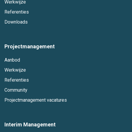
Werkwijze
Referenties
Downloads
Projectmanagement
Aanbod
Werkwijze
Referenties
Community
Projectmanagement vacatures
Interim Management