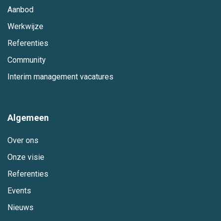
Aanbod
Werkwijze
Referenties
Community
Interim management vacatures
Algemeen
Over ons
Onze visie
Referenties
Events
Nieuws