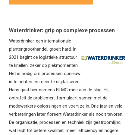
Waterdrinker: grip op complexe processen
Waterdrinker, een internationale
plantengroothandel, groeit hard. In
2021 begint de logistieke structuur
te knellen, zeker op piekmomenten.
Het is nodig om processen opnieuw
in te richten en meer te digitaliseren.
Hans gaat hier namens BLMC mee aan de slag. Hij
ontrafelt de problemen, formuleert samen met de
medewerkers oplossingen en voert ze in. Drie jaar en vele
verbeteringen later floreert Waterdrinker als nooit tevoren.
De organisatie, processen en techniek zijn gestroomlijnd,
wat leidt tot betere kwaliteit, meer efficiency en hogere