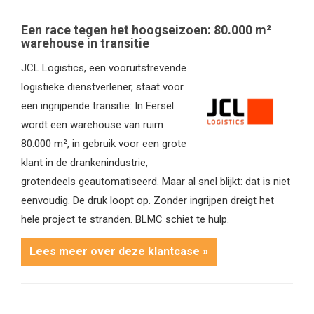
Een race tegen het hoogseizoen: 80.000 m²
warehouse in transitie
JCL Logistics, een vooruitstrevende
logistieke dienstverlener, staat voor
een ingrijpende transitie: In Eersel
wordt een warehouse van ruim
80.000 m², in gebruik voor een grote
klant in de drankenindustrie,
grotendeels geautomatiseerd. Maar al snel blijkt: dat is niet
eenvoudig. De druk loopt op. Zonder ingrijpen dreigt het
hele project te stranden. BLMC schiet te hulp.
Lees meer over deze klantcase »