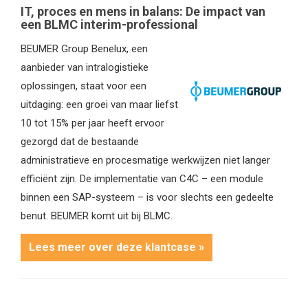
IT, proces en mens in balans: De impact van
een BLMC interim-professional
BEUMER Group Benelux, een
aanbieder van intralogistieke
oplossingen, staat voor een
uitdaging: een groei van maar liefst
10 tot 15% per jaar heeft ervoor
gezorgd dat de bestaande
administratieve en procesmatige werkwijzen niet langer
efficiënt zijn. De implementatie van C4C – een module
binnen een SAP-systeem – is voor slechts een gedeelte
benut. BEUMER komt uit bij BLMC.
Lees meer over deze klantcase »