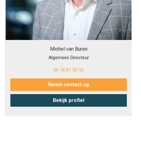
Michel van Buren
Algemeen Directeur
06 18 81 30 50
Neem contact op
Bekijk profiel