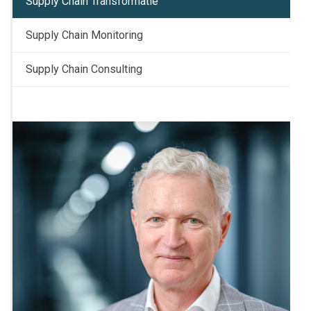
Supply Chain Transformatie
Supply Chain Monitoring
Supply Chain Consulting