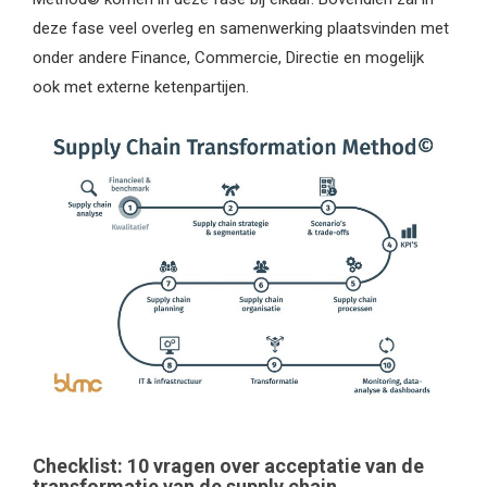
deze fase veel overleg en samenwerking plaatsvinden met
onder andere Finance, Commercie, Directie en mogelijk
ook met externe ketenpartijen.
Checklist: 10 vragen over acceptatie van de
transformatie van de supply chain