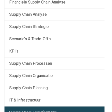
Financiële Supply Chain Analyse
Supply Chain Analyse
Supply Chain Strategie
Scenario’s & Trade-Offs
KPI’s
Supply Chain Processen
Supply Chain Organisatie
Supply Chain Planning
IT & Infrastructuur