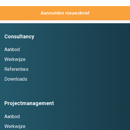
Aanmelden
Consultancy
Aanbod
Werkwijze
Referenties
Downloads
Projectmanagement
Aanbod
Werkwijze