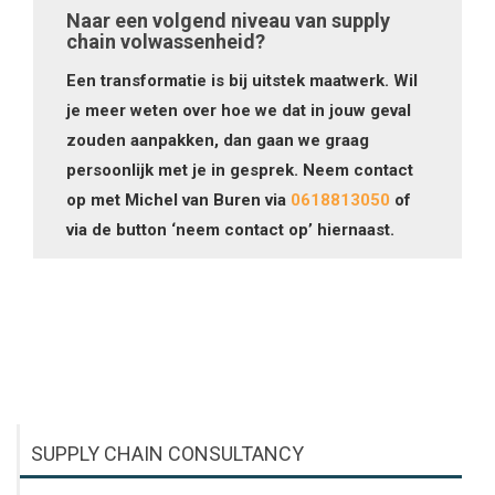
Naar een volgend niveau van supply
chain volwassenheid?
Een transformatie is bij uitstek maatwerk. Wil
je meer weten over hoe we dat in jouw geval
zouden aanpakken, dan gaan we graag
persoonlijk met je in gesprek.
Neem contact
op met Michel van Buren via
0618813050
of
via de button ‘neem contact op’ hiernaast.
SUPPLY CHAIN CONSULTANCY