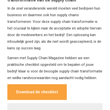
In de snel veranderende wereld moeten veel bedrijven hun
business en daarmee ook hun supply chains
transformeren. Voor deze supply chain transformatie is
het cruciaal te kijken naar de acceptatie en adoptie hiervan
door de medewerkers en het bedrijf. Een oplossing kan
inhoudelijk goed zijn; als die niet wordt geaccepteerd, is de
kans op succes laag.
Samen met Supply Chain Magazine hebben we een
praktische checklist opgesteld om te bepalen of jouw
bedrijf klaar is voor de beoogde supply chain transformatie
en welke randvoorwaarden nog aandacht nodig hebben.
Download de checklist