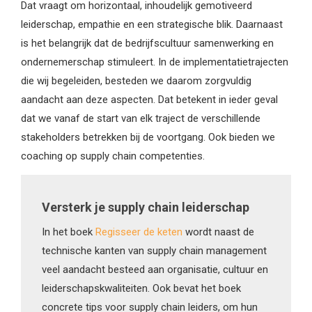
Dat vraagt om horizontaal, inhoudelijk gemotiveerd
leiderschap, empathie en een strategische blik. Daarnaast
is het belangrijk dat de bedrijfscultuur samenwerking en
ondernemerschap stimuleert. In de implementatietrajecten
die wij begeleiden, besteden we daarom zorgvuldig
aandacht aan deze aspecten. Dat betekent in ieder geval
dat we vanaf de start van elk traject de verschillende
stakeholders betrekken bij de voortgang. Ook bieden we
coaching op supply chain competenties.
Versterk je supply chain leiderschap
In het boek
Regisseer de keten
wordt naast de
technische kanten van supply chain management
veel aandacht besteed aan organisatie, cultuur en
leiderschapskwaliteiten. Ook bevat het boek
concrete tips voor supply chain leiders, om hun