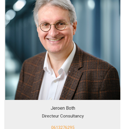
Jeroen Both
Directeur Consultancy
0613276295