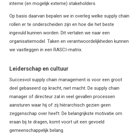
interne (en mogelijk externe) stakeholders.
Op basis daarvan bepalen we in overleg welke supply chain
rollen er te onderscheiden zijn en hoe die het beste
ingevuld kunnen worden. Dit vertalen we naar een
organisatiemodel. Taken en verantwoordelijkheden kunnen
we vastleggen in een RASCI-matrix.
Leiderschap en cultuur
Succesvol supply chain management is voor een groot
deel gebaseerd op kracht, niet macht. De supply chain
manager of directeur zal in veel gevallen processen
aansturen waar hij of zij hiërarchisch gezien geen
zeggenschap over heeft. De belangrijkste motivatie om
eraan bij te dragen, komt voort uit een gevoeld
gemeenschappelijk belang.