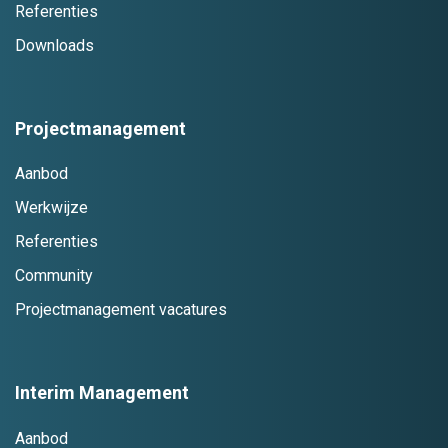
Referenties
Downloads
Projectmanagement
Aanbod
Werkwijze
Referenties
Community
Projectmanagement vacatures
Interim Management
Aanbod