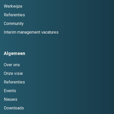
Werkwijze
Referenties
Community
Interim management vacatures
Algemeen
Over ons
Onze visie
Referenties
Events
Nieuws
Downloads