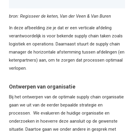
bron: Regisseer de keten, Van der Veen & Van Buren
In deze afbeelding zie je dat er een verticale afdeling
verantwoordelijk is voor bekende supply chain taken zoals
logistiek en operations. Daarnaast stuurt de supply chain
manager de horizontale afstemming tussen afdelingen (en
ketenpartners) aan, om te zorgen dat processen optimaal
verlopen.
Ontwerpen van organisatie
Bij het ontwerpen van de optimale supply chain organisatie
gaan we uit van de eerder bepaalde strategie en
processen. We evalueren de huidige organisatie en
onderzoeken in hoeverre deze aansluit op de gewenste
situatie. Daartoe gaan we onder andere in gesprek met