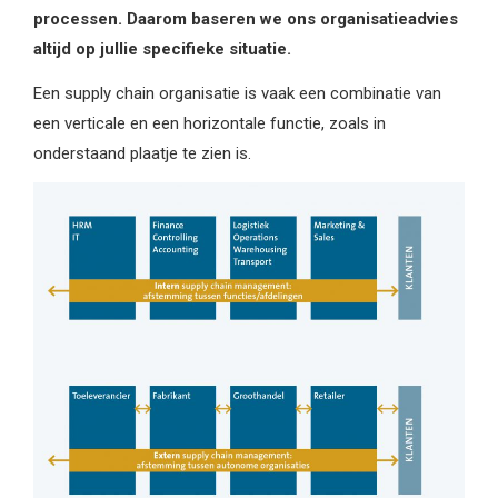
processen. Daarom baseren we ons organisatieadvies
altijd op jullie specifieke situatie.
Een supply chain organisatie is vaak een combinatie van
een verticale en een horizontale functie, zoals in
onderstaand plaatje te zien is.