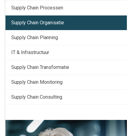
Supply Chain Processen
Supply Chain Organisatie
Supply Chain Planning
IT & Infrastructuur
Supply Chain Transformatie
Supply Chain Monitoring
Supply Chain Consulting