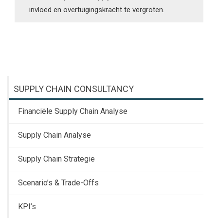
invloed en overtuigingskracht te vergroten.
SUPPLY CHAIN CONSULTANCY
Financiële Supply Chain Analyse
Supply Chain Analyse
Supply Chain Strategie
Scenario’s & Trade-Offs
KPI’s