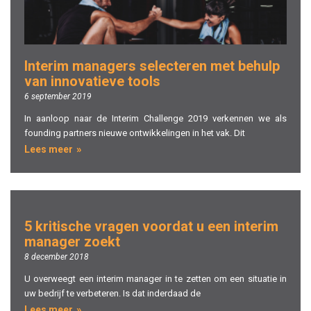
Interim managers selecteren met behulp
van innovatieve tools
6 september 2019
In aanloop naar de Interim Challenge 2019 verkennen we als
founding partners nieuwe ontwikkelingen in het vak. Dit
Lees meer
5 kritische vragen voordat u een interim
manager zoekt
8 december 2018
U overweegt een interim manager in te zetten om een situatie in
uw bedrijf te verbeteren. Is dat inderdaad de
Lees meer