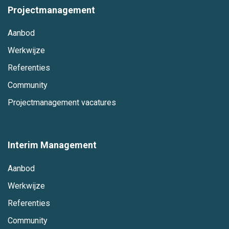
Projectmanagement
Aanbod
Werkwijze
Referenties
Community
Projectmanagement vacatures
Interim Management
Aanbod
Werkwijze
Referenties
Community