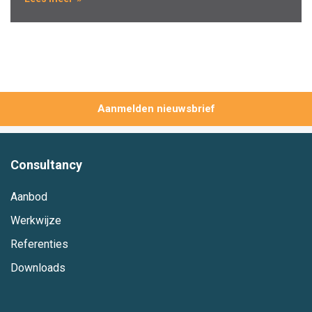
Aanmelden
Consultancy
Aanbod
Werkwijze
Referenties
Downloads