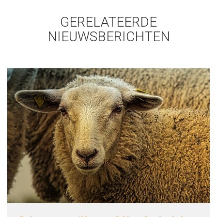
GERELATEERDE
NIEUWSBERICHTEN