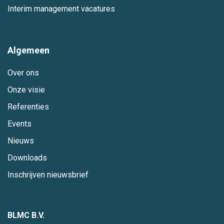
Interim management vacatures
Algemeen
Over ons
Onze visie
Referenties
Events
Nieuws
Downloads
Inschrijven nieuwsbrief
BLMC B.V.