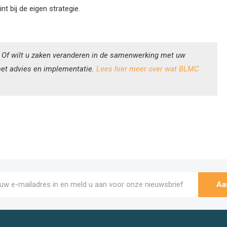
t bij de eigen strategie.
? Of wilt u zaken veranderen in de samenwerking met uw
 met advies en implementatie.
Lees hier meer over wat BLMC
Aa