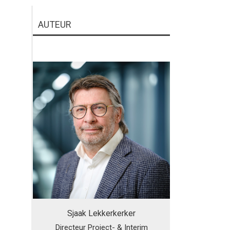
AUTEUR
Sjaak Lekkerkerker
Directeur Project- & Interim