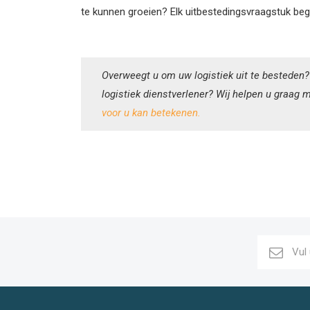
te kunnen groeien? Elk uitbestedingsvraagstuk begin
Overweegt u om uw logistiek uit te besteden
logistiek dienstverlener? Wij helpen u graag
voor u kan betekenen.