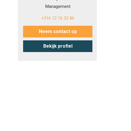
Management
+316 12 16 32 86
Neem contact op
Bekijk profiel