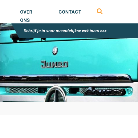
OVER
CONTACT
ONS
Schrijf je in voor maandelijkse webinars >>>