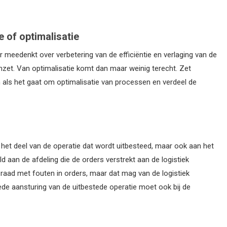
 of optimalisatie
r meedenkt over verbetering van de efficiëntie en verlaging van de
zet. Van optimalisatie komt dan maar weinig terecht. Zet
n als het gaat om optimalisatie van processen en verdeel de
 het deel van de operatie dat wordt uitbesteed, maar ook aan het
eld aan de afdeling die de orders verstrekt aan de logistiek
 raad met fouten in orders, maar dat mag van de logistiek
de aansturing van de uitbestede operatie moet ook bij de