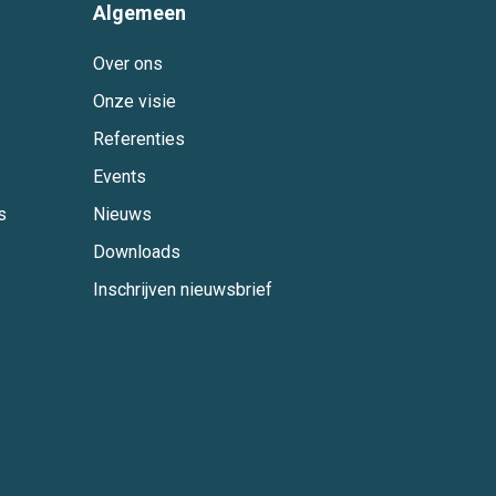
Algemeen
Over ons
Onze visie
Referenties
Events
s
Nieuws
Downloads
Inschrijven nieuwsbrief