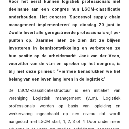
Voor het eerst kunnen logistiek professionals met
deelname aan een congres hun LSCM-classificatie
onderhouden. Het congres ‘Succesvol supply chain
management implementeren’ op dinsdag 20 juni in
Zwolle levert alle geregistreerde professionals vijf pe-
punten op. Daarmee laten ze zien dat ze blijven
investeren in kennisontwikkeling en verbeteren ze
hun positie op de arbeidsmarkt. Jack van der Veen,
voorzitter van de vLm en spreker op het congres, is
blij met deze primeur: “Hiermee benadrukken we het
belang van een leven lang leren in de logistiek.”
De LSCM-classificatiestructuur is een initiatief van
vereniging Logistiek management (vLm). Logistiek
professionals worden op basis van opleiding en
werkervaring ingeschaald op een niveau dat wordt
aangeduid met LSCM start, 1, 2, 3 of 4. Door onder meer