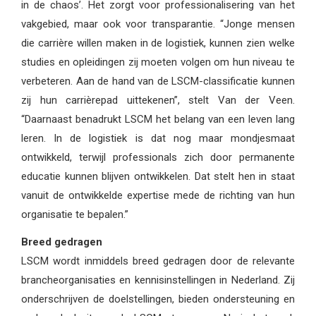
in de chaos’. Het zorgt voor professionalisering van het
vakgebied, maar ook voor transparantie. “Jonge mensen
die carrière willen maken in de logistiek, kunnen zien welke
studies en opleidingen zij moeten volgen om hun niveau te
verbeteren. Aan de hand van de LSCM-classificatie kunnen
zij hun carrièrepad uittekenen”, stelt Van der Veen.
“Daarnaast benadrukt LSCM het belang van een leven lang
leren. In de logistiek is dat nog maar mondjesmaat
ontwikkeld, terwijl professionals zich door permanente
educatie kunnen blijven ontwikkelen. Dat stelt hen in staat
vanuit de ontwikkelde expertise mede de richting van hun
organisatie te bepalen.”
Breed gedragen
LSCM wordt inmiddels breed gedragen door de relevante
brancheorganisaties en kennisinstellingen in Nederland. Zij
onderschrijven de doelstellingen, bieden ondersteuning en