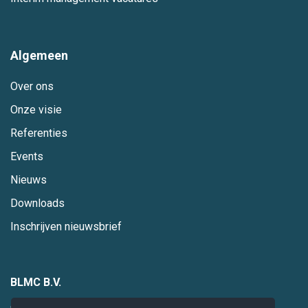
Algemeen
Over ons
Onze visie
Referenties
Events
Nieuws
Downloads
Inschrijven nieuwsbrief
BLMC B.V.