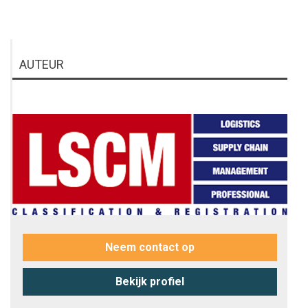
AUTEUR
Neem contact op
Bekijk profiel