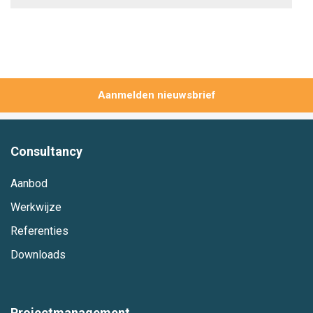
Aanmelden
Consultancy
Aanbod
Werkwijze
Referenties
Downloads
Projectmanagement