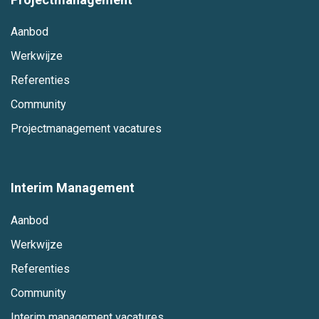
Aanbod
Werkwijze
Referenties
Community
Projectmanagement vacatures
Interim Management
Aanbod
Werkwijze
Referenties
Community
Interim management vacatures