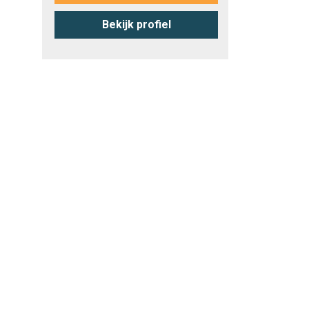
Bekijk profiel