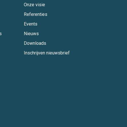
Onze visie
Referenties
Events
s
Nieuws
Downloads
Inschrijven nieuwsbrief