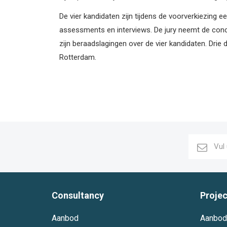
De vier kandidaten zijn tijdens de voorverkiezing 
assessments en interviews. De jury neemt de con
zijn beraadslagingen over de vier kandidaten. Drie
Rotterdam.
Consultancy
Proje
Aanbod
Aanbod