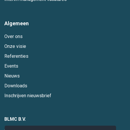
Algemeen
Over ons
Onze visie
Referenties
Events
Nieuws
Downloads
Inschrijven nieuwsbrief
BLMC B.V.