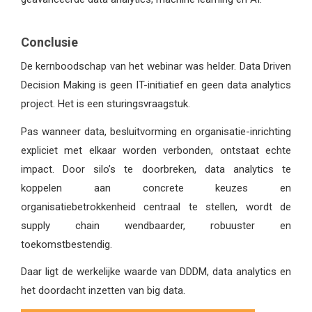
Conclusie
De kernboodschap van het webinar was helder. Data Driven
Decision Making is geen IT-initiatief en geen data analytics
project. Het is een sturingsvraagstuk.
Pas wanneer data, besluitvorming en organisatie-inrichting
expliciet met elkaar worden verbonden, ontstaat echte
impact. Door silo’s te doorbreken, data analytics te
koppelen aan concrete keuzes en
organisatiebetrokkenheid centraal te stellen, wordt de
supply chain wendbaarder, robuuster en
toekomstbestendig.
Daar ligt de werkelijke waarde van DDDM, data analytics en
het doordacht inzetten van big data.