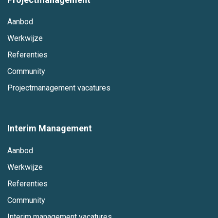
Aanbod
Werkwijze
Referenties
Community
Projectmanagement vacatures
Interim Management
Aanbod
Werkwijze
Referenties
Community
Interim management vacatures