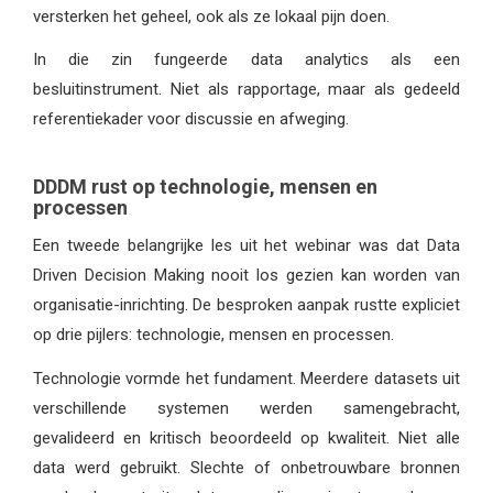
versterken het geheel, ook als ze lokaal pijn doen.
In die zin fungeerde data analytics als een
besluitinstrument. Niet als rapportage, maar als gedeeld
referentiekader voor discussie en afweging.
DDDM rust op technologie, mensen en
processen
Een tweede belangrijke les uit het webinar was dat Data
Driven Decision Making nooit los gezien kan worden van
organisatie-inrichting. De besproken aanpak rustte expliciet
op drie pijlers: technologie, mensen en processen.
Technologie vormde het fundament. Meerdere datasets uit
verschillende systemen werden samengebracht,
gevalideerd en kritisch beoordeeld op kwaliteit. Niet alle
data werd gebruikt. Slechte of onbetrouwbare bronnen