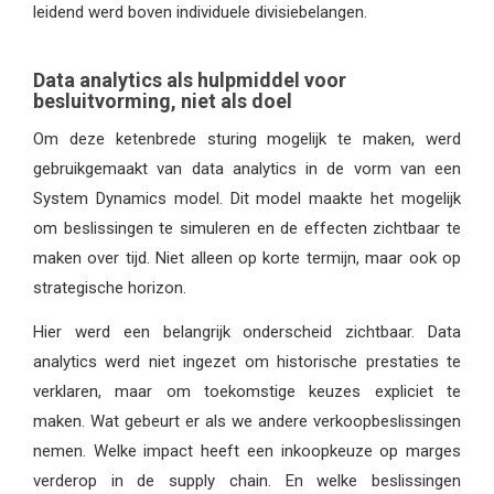
leidend werd boven individuele divisiebelangen.
Data analytics als hulpmiddel voor
besluitvorming, niet als doel
Om deze ketenbrede sturing mogelijk te maken, werd
gebruikgemaakt van data analytics in de vorm van een
System Dynamics model. Dit model maakte het mogelijk
om beslissingen te simuleren en de effecten zichtbaar te
maken over tijd. Niet alleen op korte termijn, maar ook op
strategische horizon.
Hier werd een belangrijk onderscheid zichtbaar. Data
analytics werd niet ingezet om historische prestaties te
verklaren, maar om toekomstige keuzes expliciet te
maken. Wat gebeurt er als we andere verkoopbeslissingen
nemen. Welke impact heeft een inkoopkeuze op marges
verderop in de supply chain. En welke beslissingen