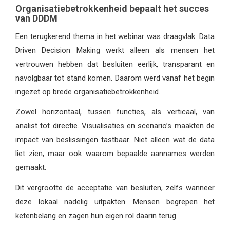
Organisatiebetrokkenheid bepaalt het succes
van DDDM
Een terugkerend thema in het webinar was draagvlak. Data
Driven Decision Making werkt alleen als mensen het
vertrouwen hebben dat besluiten eerlijk, transparant en
navolgbaar tot stand komen. Daarom werd vanaf het begin
ingezet op brede organisatiebetrokkenheid.
Zowel horizontaal, tussen functies, als verticaal, van
analist tot directie. Visualisaties en scenario’s maakten de
impact van beslissingen tastbaar. Niet alleen wat de data
liet zien, maar ook waarom bepaalde aannames werden
gemaakt.
Dit vergrootte de acceptatie van besluiten, zelfs wanneer
deze lokaal nadelig uitpakten. Mensen begrepen het
ketenbelang en zagen hun eigen rol daarin terug.