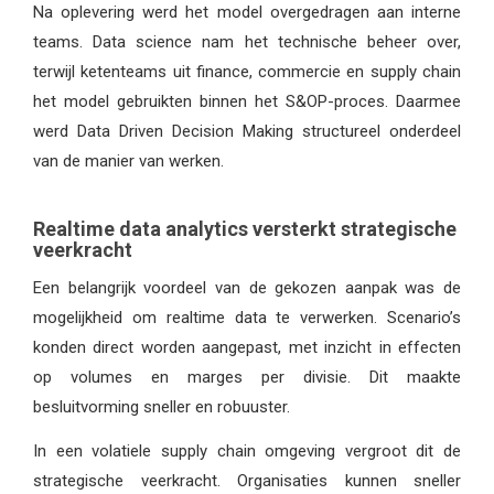
Na oplevering werd het model overgedragen aan interne
teams. Data science nam het technische beheer over,
terwijl ketenteams uit finance, commercie en supply chain
het model gebruikten binnen het S&OP-proces. Daarmee
werd Data Driven Decision Making structureel onderdeel
van de manier van werken.
Realtime data analytics versterkt strategische
veerkracht
Een belangrijk voordeel van de gekozen aanpak was de
mogelijkheid om realtime data te verwerken. Scenario’s
konden direct worden aangepast, met inzicht in effecten
op volumes en marges per divisie. Dit maakte
besluitvorming sneller en robuuster.
In een volatiele supply chain omgeving vergroot dit de
strategische veerkracht. Organisaties kunnen sneller