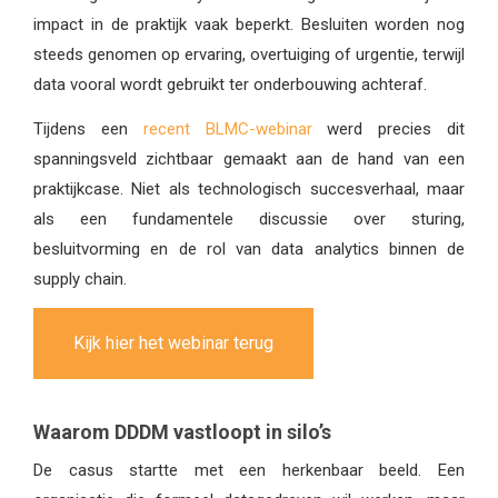
impact in de praktijk vaak beperkt. Besluiten worden nog
steeds genomen op ervaring, overtuiging of urgentie, terwijl
data vooral wordt gebruikt ter onderbouwing achteraf.
Tijdens een
recent BLMC-webinar
werd precies dit
spanningsveld zichtbaar gemaakt aan de hand van een
praktijkcase. Niet als technologisch succesverhaal, maar
als een fundamentele discussie over sturing,
besluitvorming en de rol van data analytics binnen de
supply chain.
Kijk hier het webinar terug
Waarom DDDM vastloopt in silo’s
De casus startte met een herkenbaar beeld. Een