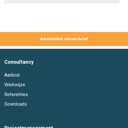
Aanmelden
Consultancy
Aanbod
Werkwijze
Referenties
Downloads
Projectmanagement