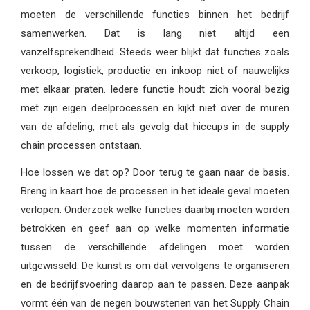
moeten de verschillende functies binnen het bedrijf
samenwerken. Dat is lang niet altijd een
vanzelfsprekendheid. Steeds weer blijkt dat functies zoals
verkoop, logistiek, productie en inkoop niet of nauwelijks
met elkaar praten. Iedere functie houdt zich vooral bezig
met zijn eigen deelprocessen en kijkt niet over de muren
van de afdeling, met als gevolg dat hiccups in de supply
chain processen ontstaan.
Hoe lossen we dat op? Door terug te gaan naar de basis.
Breng in kaart hoe de processen in het ideale geval moeten
verlopen. Onderzoek welke functies daarbij moeten worden
betrokken en geef aan op welke momenten informatie
tussen de verschillende afdelingen moet worden
uitgewisseld. De kunst is om dat vervolgens te organiseren
en de bedrijfsvoering daarop aan te passen. Deze aanpak
vormt één van de negen bouwstenen van het Supply Chain