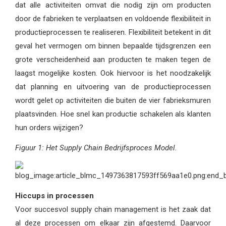
dat alle activiteiten omvat die nodig zijn om producten
door de fabrieken te verplaatsen en voldoende flexibiliteit in
productieprocessen te realiseren. Flexibiliteit betekent in dit
geval het vermogen om binnen bepaalde tijdsgrenzen een
grote verscheidenheid aan producten te maken tegen de
laagst mogelijke kosten. Ook hiervoor is het noodzakelijk
dat planning en uitvoering van de productieprocessen
wordt gelet op activiteiten die buiten de vier fabrieksmuren
plaatsvinden. Hoe snel kan productie schakelen als klanten
hun orders wijzigen?
Figuur 1: Het Supply Chain Bedrijfsproces Model.
Hiccups in processen
Voor succesvol supply chain management is het zaak dat
al deze processen om elkaar zijn afgestemd. Daarvoor