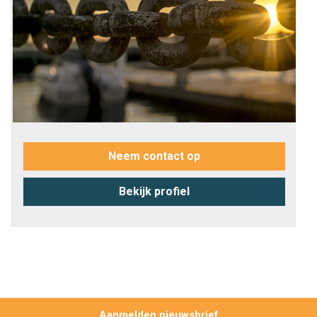
Neem contact op
Bekijk profiel
Aanmelden