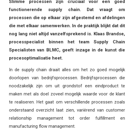
Slimme processen zijn cruciaal voor een goed
functionerende supply chain. Dat vraagt om
processen die op elkaar zijn afgestemd en afdelingen
die met elkaar samenwerken. In de praktijk blijkt dat dit
nog lang niet altijd vanzelfsprekend is. Klaas Brandse,
processpecialist binnen het team Supply Chain
Specialisten van BLMC, geeft inzage in de kunst die
procesoptimalisatie heet.
In de supply chain draait alles om het zo goed mogelijk
doorlopen van bedrijfsprocessen. Bedrijfsprocessen die
noodzakelijk zijn om uit grondstof een eindproduct te
maken met als doel zoveel mogelijk waarde voor de klant
te realiseren. Het gaat om verschillende processen zoals
onderstaand overzicht laat zien, variërend van customer
relationship management tot order fulfillment en
manufacturing flow management.