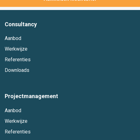
Consultancy
Aanbod
Werkwijze
Referenties
Downloads
Projectmanagement
Aanbod
Werkwijze
Referenties