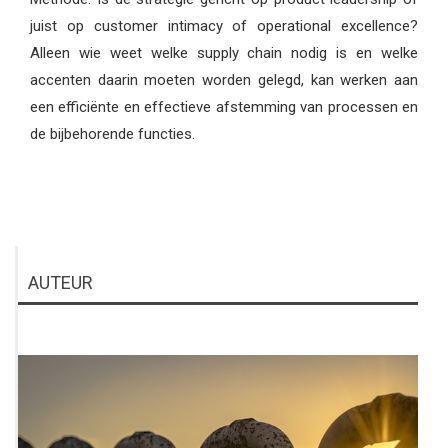
juist op customer intimacy of operational excellence?
Alleen wie weet welke supply chain nodig is en welke
accenten daarin moeten worden gelegd, kan werken aan
een efficiënte en effectieve afstemming van processen en
de bijbehorende functies.
AUTEUR