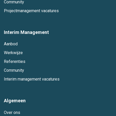
Community
Projectmanagement vacatures
Interim Management
Aanbod
Werkwijze
Referenties
Community
Interim management vacatures
Algemeen
Over ons