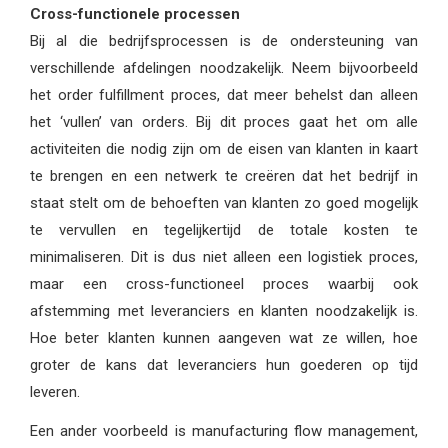
Cross-functionele processen
Bij al die bedrijfsprocessen is de ondersteuning van
verschillende afdelingen noodzakelijk. Neem bijvoorbeeld
het order fulfillment proces, dat meer behelst dan alleen
het ‘vullen’ van orders. Bij dit proces gaat het om alle
activiteiten die nodig zijn om de eisen van klanten in kaart
te brengen en een netwerk te creëren dat het bedrijf in
staat stelt om de behoeften van klanten zo goed mogelijk
te vervullen en tegelijkertijd de totale kosten te
minimaliseren. Dit is dus niet alleen een logistiek proces,
maar een cross-functioneel proces waarbij ook
afstemming met leveranciers en klanten noodzakelijk is.
Hoe beter klanten kunnen aangeven wat ze willen, hoe
groter de kans dat leveranciers hun goederen op tijd
leveren.
Een ander voorbeeld is manufacturing flow management,