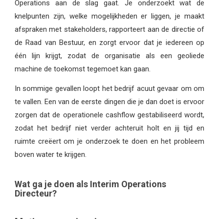
Operations aan de slag gaat. Je onderzoekt wat de
knelpunten zijn, welke mogelijkheden er liggen, je maakt
afspraken met stakeholders, rapporteert aan de directie of
de Raad van Bestuur, en zorgt ervoor dat je iedereen op
één lijn krijgt, zodat de organisatie als een geoliede
machine de toekomst tegemoet kan gaan.
In sommige gevallen loopt het bedrijf acuut gevaar om om
te vallen. Een van de eerste dingen die je dan doet is ervoor
zorgen dat de operationele cashflow gestabiliseerd wordt,
zodat het bedrijf niet verder achteruit holt en jij tijd en
ruimte creëert om je onderzoek te doen en het probleem
boven water te krijgen.
Wat ga je doen als Interim Operations
Directeur?