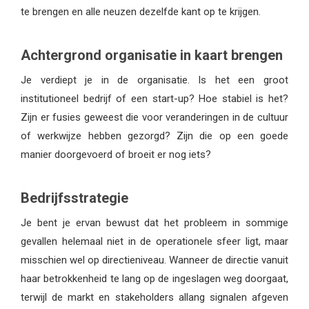
te brengen en alle neuzen dezelfde kant op te krijgen.
Achtergrond organisatie in kaart brengen
Je verdiept je in de organisatie. Is het een groot
institutioneel bedrijf of een start-up? Hoe stabiel is het?
Zijn er fusies geweest die voor veranderingen in de cultuur
of werkwijze hebben gezorgd? Zijn die op een goede
manier doorgevoerd of broeit er nog iets?
Bedrijfsstrategie
Je bent je ervan bewust dat het probleem in sommige
gevallen helemaal niet in de operationele sfeer ligt, maar
misschien wel op directieniveau. Wanneer de directie vanuit
haar betrokkenheid te lang op de ingeslagen weg doorgaat,
terwijl de markt en stakeholders allang signalen afgeven