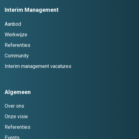
Interim Management
Aanbod
Werkwijze
Referenties
Community
Interim management vacatures
Algemeen
Over ons
Onze visie
Referenties
Events