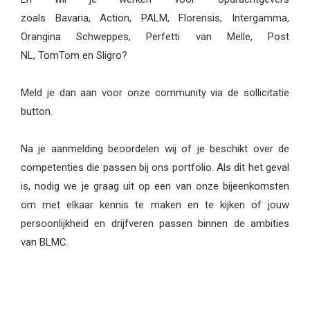
zoals Bavaria, Action, PALM, Florensis, Intergamma,
Orangina Schweppes, Perfetti van Melle, Post
NL, TomTom en Sligro?
Meld je dan aan voor onze community via de sollicitatie
button.
Na je aanmelding beoordelen wij of je beschikt over de
competenties die passen bij ons portfolio. Als dit het geval
is, nodig we je graag uit op een van onze bijeenkomsten
om met elkaar kennis te maken en te kijken of jouw
persoonlijkheid en drijfveren passen binnen de ambities
van BLMC.