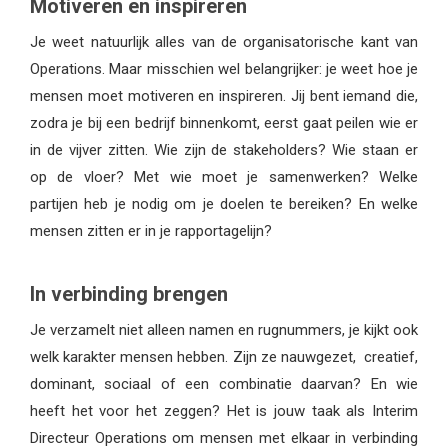
Motiveren en inspireren
Je weet natuurlijk alles van de organisatorische kant van
Operations. Maar misschien wel belangrijker: je weet hoe je
mensen moet motiveren en inspireren. Jij bent iemand die,
zodra je bij een bedrijf binnenkomt, eerst gaat peilen wie er
in de vijver zitten. Wie zijn de stakeholders? Wie staan er
op de vloer? Met wie moet je samenwerken? Welke
partijen heb je nodig om je doelen te bereiken? En welke
mensen zitten er in je rapportagelijn?
In verbinding brengen
Je verzamelt niet alleen namen en rugnummers, je kijkt ook
welk karakter mensen hebben. Zijn ze nauwgezet, creatief,
dominant, sociaal of een combinatie daarvan? En wie
heeft het voor het zeggen? Het is jouw taak als Interim
Directeur Operations om mensen met elkaar in verbinding