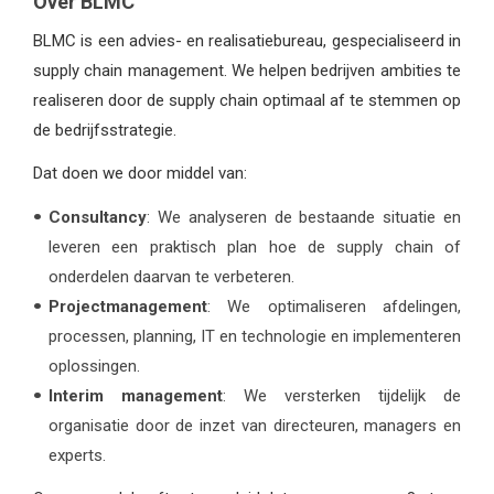
Over BLMC
BLMC is een advies- en realisatiebureau, gespecialiseerd in
supply chain management. We helpen bedrijven ambities te
realiseren door de supply chain optimaal af te stemmen op
de bedrijfsstrategie.
Dat doen we door middel van:
Consultancy
: We analyseren de bestaande situatie en
leveren een praktisch plan hoe de supply chain of
onderdelen daarvan te verbeteren.
Projectmanagement
: We optimaliseren afdelingen,
processen, planning, IT en technologie en implementeren
oplossingen.
Interim management
: We versterken tijdelijk de
organisatie door de inzet van directeuren, managers en
experts.