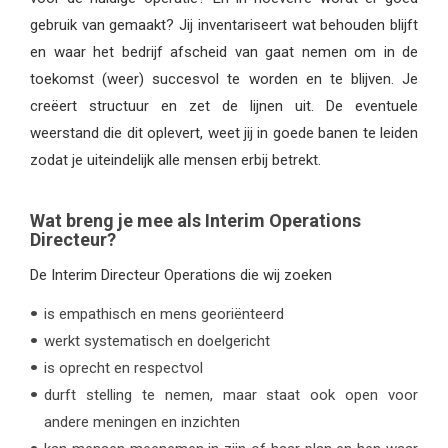
gebruik van gemaakt? Jij inventariseert wat behouden blijft
en waar het bedrijf afscheid van gaat nemen om in de
toekomst (weer) succesvol te worden en te blijven. Je
creëert structuur en zet de lijnen uit. De eventuele
weerstand die dit oplevert, weet jij in goede banen te leiden
zodat je uiteindelijk alle mensen erbij betrekt.
Wat breng je mee als Interim Operations
Directeur?
De Interim Directeur Operations die wij zoeken
is empathisch en mens georiënteerd
werkt systematisch en doelgericht
is oprecht en respectvol
durft stelling te nemen, maar staat ook open voor
andere meningen en inzichten