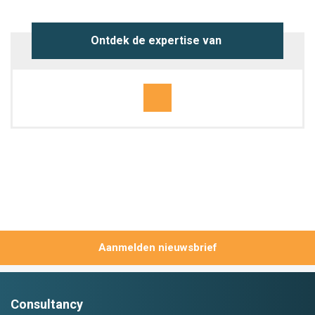
Ontdek de expertise van 
Aanmelden
Consultancy