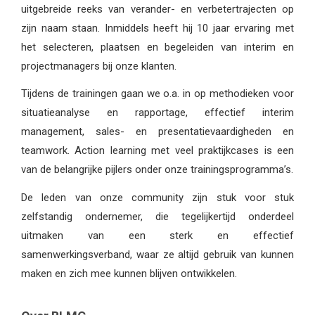
uitgebreide reeks van verander- en verbetertrajecten op
zijn naam staan. Inmiddels heeft hij 10 jaar ervaring met
het selecteren, plaatsen en begeleiden van interim en
projectmanagers bij onze klanten.
Tijdens de trainingen gaan we o.a. in op methodieken voor
situatieanalyse en rapportage, effectief interim
management, sales- en presentatievaardigheden en
teamwork. Action learning met veel praktijkcases is een
van de belangrijke pijlers onder onze trainingsprogramma’s.
De leden van onze community zijn stuk voor stuk
zelfstandig ondernemer, die tegelijkertijd onderdeel
uitmaken van een sterk en effectief
samenwerkingsverband, waar ze altijd gebruik van kunnen
maken en zich mee kunnen blijven ontwikkelen.