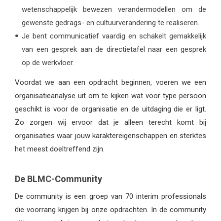
wetenschappelijk bewezen verandermodellen om de
gewenste gedrags- en cultuurverandering te realiseren.
Je bent communicatief vaardig en schakelt gemakkelijk
van een gesprek aan de directietafel naar een gesprek
op de werkvloer.
Voordat we aan een opdracht beginnen, voeren we een
organisatieanalyse uit om te kijken wat voor type persoon
geschikt is voor de organisatie en de uitdaging die er ligt.
Zo zorgen wij ervoor dat je alleen terecht komt bij
organisaties waar jouw karaktereigenschappen en sterktes
het meest doeltreffend zijn.
De BLMC-Community
De community is een groep van 70 interim professionals
die voorrang krijgen bij onze opdrachten. In de community