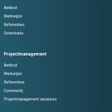
Aanbod
Werkwijze
Referenties
Downloads
Projectmanagement
Aanbod
Werkwijze
Referenties
Community
Projectmanagement vacatures