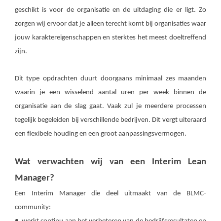
geschikt is voor de organisatie en de uitdaging die er ligt. Zo
zorgen wij ervoor dat je alleen terecht komt bij organisaties waar
jouw karaktereigenschappen en sterktes het meest doeltreffend
zijn.
Dit type opdrachten duurt doorgaans minimaal zes maanden
waarin je een wisselend aantal uren per week binnen de
organisatie aan de slag gaat. Vaak zul je meerdere processen
tegelijk begeleiden bij verschillende bedrijven. Dit vergt uiteraard
een flexibele houding en een groot aanpassingsvermogen.
Wat verwachten wij van een Interim Lean
Manager?
Een Interim Manager die deel uitmaakt van de BLMC-
community: