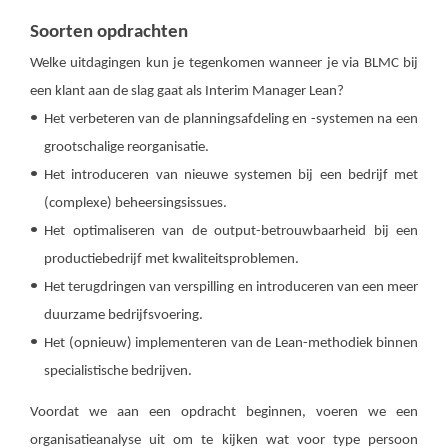
Soorten opdrachten
Welke uitdagingen kun je tegenkomen wanneer je via BLMC bij
een klant aan de slag gaat als Interim Manager Lean?
Het verbeteren van de planningsafdeling en -systemen na een
grootschalige reorganisatie.
Het introduceren van nieuwe systemen bij een bedrijf met
(complexe) beheersingsissues.
Het optimaliseren van de output-betrouwbaarheid bij een
productiebedrijf met kwaliteitsproblemen.
Het terugdringen van verspilling en introduceren van een meer
duurzame bedrijfsvoering.
Het (opnieuw) implementeren van de Lean-methodiek binnen
specialistische bedrijven.
Voordat we aan een opdracht beginnen, voeren we een
organisatieanalyse uit om te kijken wat voor type persoon