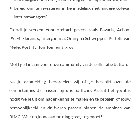
bereid om te investeren in kennisdeling met andere collega-
interimmanagers?
En wil je werken voor opdrachtgevers zoals Bavaria, Action,
PALM, Florensis, Intergamma, Orangina Schweppes, Perfetti van
Melle, Post NL, TomTom en Sligro?
Meld je dan aan voor onze community via de sollicitatie button.
Na je aanmelding beoordelen wij of je beschikt over de
competenties die passen bij ons portfolio. Als dit het geval is
nodig we je uit om nader kennis te maken en te bepalen of jouw
persoonlijkheid en drijfveren passen binnen de ambities van
BLMC. We zien jouw
aanmelding graag tegemoet!