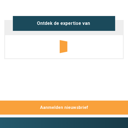
Ontdek de expertise van 
Aanmelden