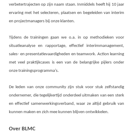
verbetertrajecten op zijn naam staan. Inmiddels heeft hij 10 jaar
ervaring met het selecteren, plaatsen en begeleiden van interim
en projectmanagers bij onze klanten.
Tijdens de trainingen gaan we o.a. in op methodieken voor
situatieanalyse en rapportage, effectief interimmanagement,
sales- en presentatievaardigheden en teamwork. Action learning
met veel praktijkcases is een van de belangrijke pijlers onder
onze trainingsprogramma’s.
De leden van onze community zijn stuk voor stuk zelfstandig
ondernemer, die tegelijkertijd onderdeel uitmaken van een sterk
en effectief samenwerkingsverband, waar ze altijd gebruik van
kunnen maken en zich mee kunnen blijven ontwikkelen.
Over BLMC