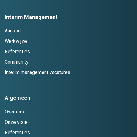
Interim Management
Aanbod
Werkwijze
Referenties
Community
Interim management vacatures
Algemeen
Over ons
Onze visie
Referenties