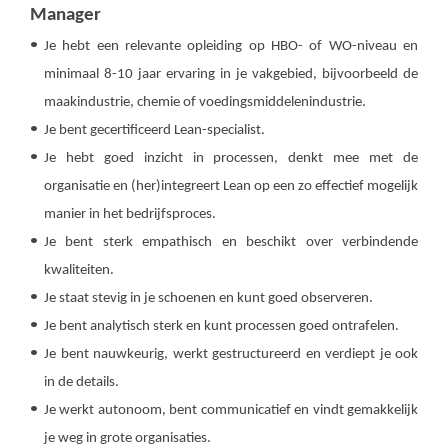
Manager
Je hebt een relevante opleiding op HBO- of WO-niveau en
minimaal 8-10 jaar ervaring in je vakgebied, bijvoorbeeld de
maakindustrie, chemie of voedingsmiddelenindustrie.
Je bent gecertificeerd Lean-specialist.
Je hebt goed inzicht in processen, denkt mee met de
organisatie en (her)integreert Lean op een zo effectief mogelijk
manier in het bedrijfsproces.
Je bent sterk empathisch en beschikt over verbindende
kwaliteiten.
Je staat stevig in je schoenen en kunt goed observeren.
Je bent analytisch sterk en kunt processen goed ontrafelen.
Je bent nauwkeurig, werkt gestructureerd en verdiept je ook
in de details.
Je werkt autonoom, bent communicatief en vindt gemakkelijk
je weg in grote organisaties.