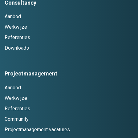
Consultancy
Aanbod
Werkwijze
Referenties
Downloads
Projectmanagement
Aanbod
Werkwijze
Referenties
Community
Projectmanagement vacatures