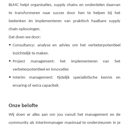
BLMC helpt organisaties, supply chains en onderdelen daarvan
te transformeren naar succes door hen te helpen bij het
bedenken én implementeren van praktisch haalbare supply
chain oplossingen.
Dat doen we door:
Consultancy: analyse en advies om het verbeterpotentieel
inzichtelijk te maken.
Project management: het implementeren van het
verbeterpotentieel en innovaties
Interim management: tijdelijk specialistische kennis en
ervaring of extra capaciteit.
Onze belofte
Wij doen er alles aan om jou vanuit het management en de
community als interimmanager maximaal te ondersteunen in je