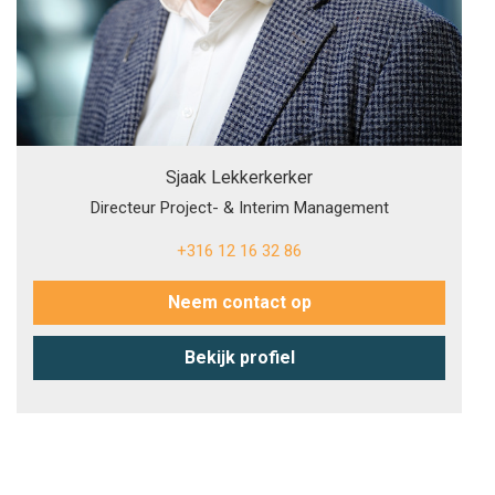
Sjaak Lekkerkerker
Directeur Project- & Interim Management
+316 12 16 32 86
Neem contact op
Bekijk profiel