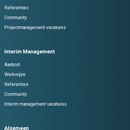
Referenties
Community
Projectmanagement vacatures
Interim Management
Aanbod
Werkwijze
Referenties
Community
Interim management vacatures
Algemeen