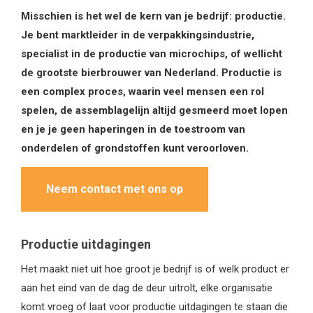
Misschien is het wel de kern van je bedrijf: productie.
Je bent marktleider in de verpakkingsindustrie,
specialist in de productie van microchips, of wellicht
de grootste bierbrouwer van Nederland. Productie is
een complex proces, waarin veel mensen een rol
spelen, de assemblagelijn altijd gesmeerd moet lopen
en je je geen haperingen in de toestroom van
onderdelen of grondstoffen kunt veroorloven.
Neem contact met ons op
Productie uitdagingen
Het maakt niet uit hoe groot je bedrijf is of welk product er
aan het eind van de dag de deur uitrolt, elke organisatie
komt vroeg of laat voor productie uitdagingen te staan die