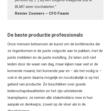
BLMC weer inschakelen.”
Reinier Zoomers – CFO Fixami
De beste productie professionals
Onze mensen beheersen de kunst om de bottlenecks die
ze tegenkomen in de juiste volgorde aan te pakken, met de
juiste middelen én de juiste instelling. Ze laten zich niet
leiden door de waan van dag, maar kijken naar wat er de
komende maand, het komende jaar en – als het nodig is –
ook in de jaren daarna mogelijk en noodzakelijk is op het
gebied van productie. Ze beschikken over goede
leiderschapskwaliteiten en het zijn uitstekende
teamplayers: ze nemen alle stakeholders mee in hun
aanpak en denkwijze, zowel op de vloer als in de
directiekamer.