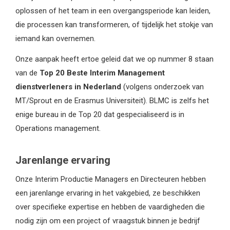
oplossen of het team in een overgangsperiode kan leiden,
die processen kan transformeren, of tijdelijk het stokje van
iemand kan overnemen.
Onze aanpak heeft ertoe geleid dat we op nummer 8 staan
van de
Top 20 Beste Interim Management
dienstverleners in Nederland
(volgens onderzoek van
MT/Sprout en de Erasmus Universiteit). BLMC is zelfs het
enige bureau in de Top 20 dat gespecialiseerd is in
Operations management.
Jarenlange ervaring
Onze Interim Productie Managers en Directeuren hebben
een jarenlange ervaring in het vakgebied, ze beschikken
over specifieke expertise en hebben de vaardigheden die
nodig zijn om een project of vraagstuk binnen je bedrijf