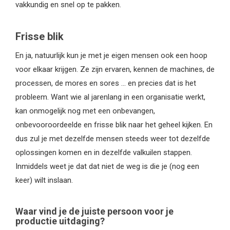
vakkundig en snel op te pakken.
Frisse blik
En ja, natuurlijk kun je met je eigen mensen ook een hoop
voor elkaar krijgen. Ze zijn ervaren, kennen de machines, de
processen, de mores en sores … en precies dat is het
probleem. Want wie al jarenlang in een organisatie werkt,
kan onmogelijk nog met een onbevangen,
onbevooroordeelde en frisse blik naar het geheel kijken. En
dus zul je met dezelfde mensen steeds weer tot dezelfde
oplossingen komen en in dezelfde valkuilen stappen.
Inmiddels weet je dat dat niet de weg is die je (nog een
keer) wilt inslaan.
Waar vind je de juiste persoon voor je
productie uitdaging?