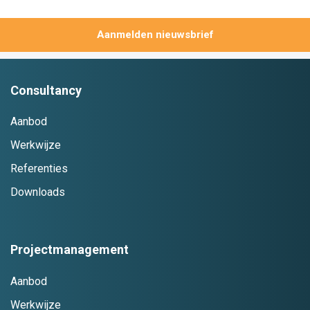
Aanmelden
Consultancy
Aanbod
Werkwijze
Referenties
Downloads
Projectmanagement
Aanbod
Werkwijze