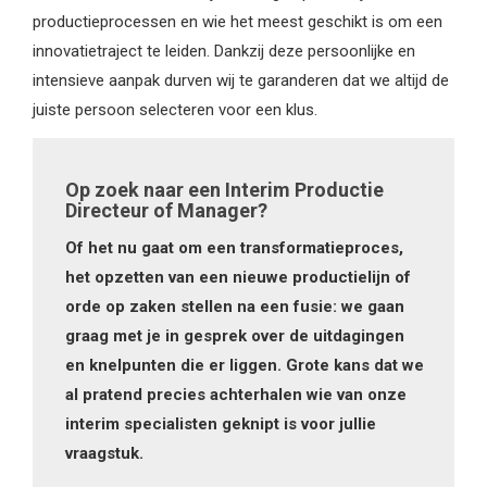
productieprocessen en wie het meest geschikt is om een
innovatietraject te leiden. Dankzij deze persoonlijke en
intensieve aanpak durven wij te garanderen dat we altijd de
juiste persoon selecteren voor een klus.
Op zoek naar een Interim Productie
Directeur of Manager?
Of het nu gaat om een transformatieproces,
het opzetten van een nieuwe productielijn of
orde op zaken stellen na een fusie: we gaan
graag met je in gesprek over de uitdagingen
en knelpunten die er liggen. Grote kans dat we
al pratend precies achterhalen wie van onze
interim specialisten geknipt is voor jullie
vraagstuk.