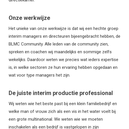
Onze werkwijze
Het unieke van onze werkwijze is dat wij een hechte groep
interim managers en directeuren bijeengebracht hebben, de
BLMC Community. Alle leden van de community zien,
spreken en coachen wij maandelijks en sommige zelfs
wekelijks. Daardoor weten we precies wat ieders expertise
is, in welke sectoren ze hun ervaring hebben opgedaan en
wat voor type managers het zijn.
De juiste interim productie professional
Wij weten wie het beste past bij een klein familiebedrijf en
welke man of vrouw zich als een vis in het water voelt bij
een grote multinational. We weten wie we moeten
inschakelen als een bedrijf is vastgelopen in zijn