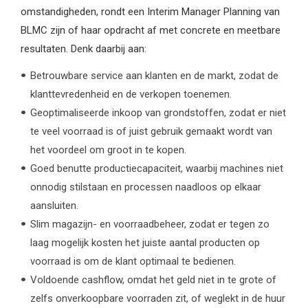
omstandigheden, rondt een Interim Manager Planning van
BLMC zijn of haar opdracht af met concrete en meetbare
resultaten. Denk daarbij aan:
Betrouwbare service aan klanten en de markt, zodat de
klanttevredenheid en de verkopen toenemen.
Geoptimaliseerde inkoop van grondstoffen, zodat er niet
te veel voorraad is of juist gebruik gemaakt wordt van
het voordeel om groot in te kopen.
Goed benutte productiecapaciteit, waarbij machines niet
onnodig stilstaan en processen naadloos op elkaar
aansluiten.
Slim magazijn- en voorraadbeheer, zodat er tegen zo
laag mogelijk kosten het juiste aantal producten op
voorraad is om de klant optimaal te bedienen.
Voldoende cashflow, omdat het geld niet in te grote of
zelfs onverkoopbare voorraden zit, of weglekt in de huur