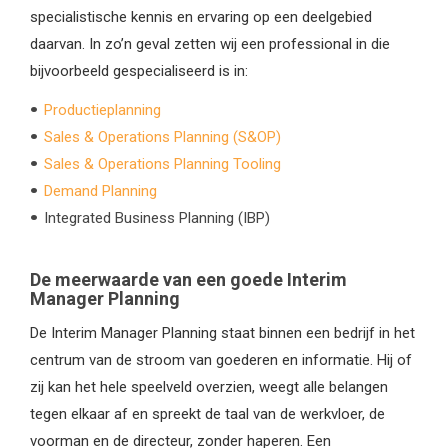
specialistische kennis en ervaring op een deelgebied
daarvan. In zo’n geval zetten wij een professional in die
bijvoorbeeld gespecialiseerd is in:
Productieplanning
Sales & Operations Planning (S&OP)
Sales & Operations Planning Tooling
Demand Planning
Integrated Business Planning (IBP)
De meerwaarde van een goede Interim
Manager Planning
De Interim Manager Planning staat binnen een bedrijf in het
centrum van de stroom van goederen en informatie. Hij of
zij kan het hele speelveld overzien, weegt alle belangen
tegen elkaar af en spreekt de taal van de werkvloer, de
voorman en de directeur, zonder haperen. Een