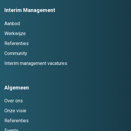
Interim Management
Aanbod
Werkwijze
Referenties
Community
Interim management vacatures
Algemeen
Over ons
Onze visie
Referenties
Events