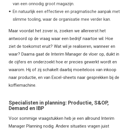
van een onnodig groot magazijn.
En natuurlijk een effectieve en pragmatische aanpak met
slimme tooling, waar de organisatie mee verder kan.
Maar voordat het zover is, zoeken we allereerst het
antwoord op de vraag waar een bedrijf naartoe wil. Hoe
ziet de toekomst eruit? Wat wil je realiseren, wanneer en
waar? Daarna gaat de Interim Manager de vloer op, duikt in
de cijfers en onderzoekt hoe er precies gewerkt wordt en
waarom. Hij of zij schakelt daarbij moeiteloos van inkoop
naar productie, en van Excel-sheets naar gesprekken bij de
koffiemachine.
Specialisten in planning: Productie, S&OP,
Demand en IBP
Voor sommige vraagstukken heb je een allround Interim
Manager Planning nodig. Andere situaties vragen juist