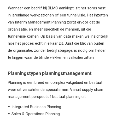
Wanneer een bedrijf bij BLMC aanklopt, zit het soms vast
in jarenlange werkpatronen of een tunnelvisie. Het inzetten
van Interim Management Planning zorgt ervoor dat de
organisatie, en meer specifiek de mensen, uit die
tunnelvisie komen. Op basis van data maken we inzichtelijk
hoe het proces echt in elkaar zit. Juist die blik van buiten
de organisatie, zonder bedrijfsbagage, is nodig om helder
te krijgen waar de blinde vlekken en valkuilen zitten.
Planningstypen planningsmanagement
Planning is een breed en complex vakgebied en bestaat
weer uit verschillende specialismen. Vanuit supply chain
management perspectief bestaat planning uit:
Integrated Business Planning
Sales & Operations Planning