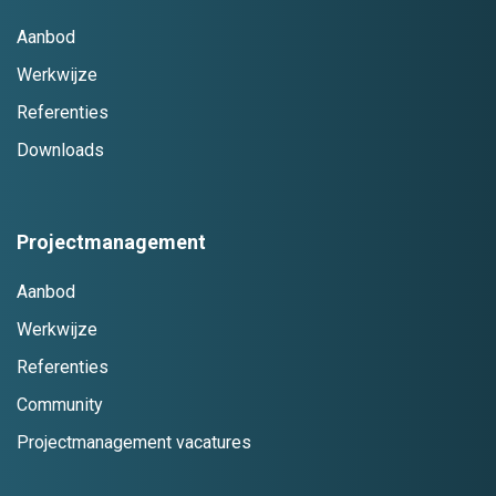
Aanbod
Werkwijze
Referenties
Downloads
Projectmanagement
Aanbod
Werkwijze
Referenties
Community
Projectmanagement vacatures