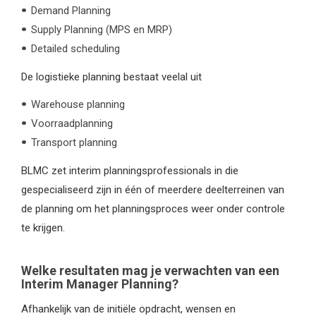
Demand Planning
Supply Planning (MPS en MRP)
Detailed scheduling
De logistieke planning bestaat veelal uit
Warehouse planning
Voorraadplanning
Transport planning
BLMC zet interim planningsprofessionals in die
gespecialiseerd zijn in één of meerdere deelterreinen van
de planning om het planningsproces weer onder controle
te krijgen.
Welke resultaten mag je verwachten van een
Interim Manager Planning?
Afhankelijk van de initiële opdracht, wensen en