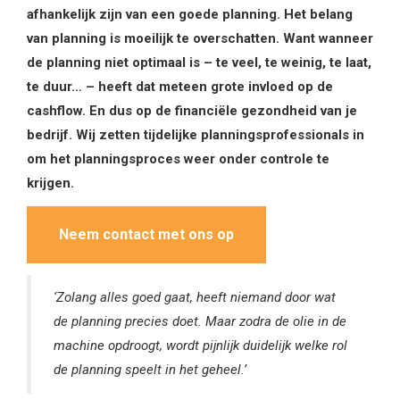
afhankelijk zijn van een goede planning. Het belang
van planning is moeilijk te overschatten. Want wanneer
de planning niet optimaal is – te veel, te weinig, te laat,
te duur… – heeft dat meteen grote invloed op de
cashflow. En dus op de financiële gezondheid van je
bedrijf. Wij zetten tijdelijke planningsprofessionals in
om het planningsproces weer onder controle te
krijgen.
Neem contact met ons op
‘Zolang alles goed gaat, heeft niemand door wat
de planning precies doet. Maar zodra de olie in de
machine opdroogt, wordt pijnlijk duidelijk welke rol
de planning speelt in het geheel.’