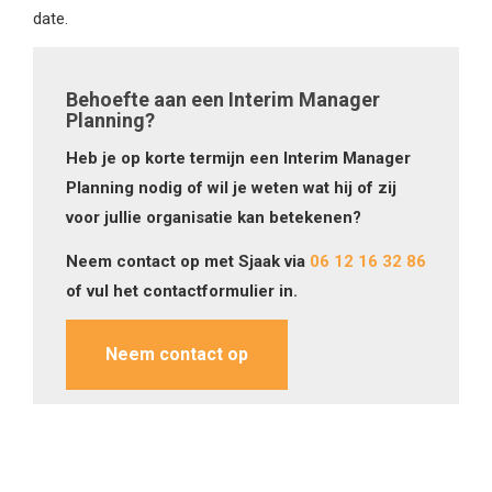
date.
Behoefte aan een Interim Manager
Planning
?
Heb je op korte termijn een Interim Manager
Planning nodig of wil je weten wat hij of zij
voor jullie organisatie kan betekenen?
Neem contact op met Sjaak via
06 12 16 32 86
of vul het contactformulier in.
Neem contact op