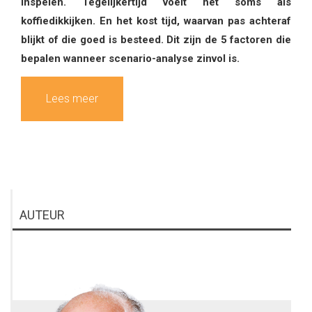
inspelen. Tegelijkertijd voelt het soms als
koffiedikkijken. En het kost tijd, waarvan pas achteraf
blijkt of die goed is besteed. Dit zijn de 5 factoren die
bepalen wanneer scenario-analyse zinvol is.
Lees meer
AUTEUR