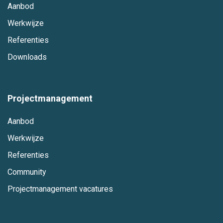
Aanbod
Werkwijze
Referenties
Downloads
Projectmanagement
Aanbod
Werkwijze
Referenties
Community
Projectmanagement vacatures