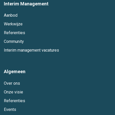
Interim Management
Aanbod
Werkwijze
Referenties
Community
Interim management vacatures
Algemeen
Over ons
Onze visie
Referenties
Events