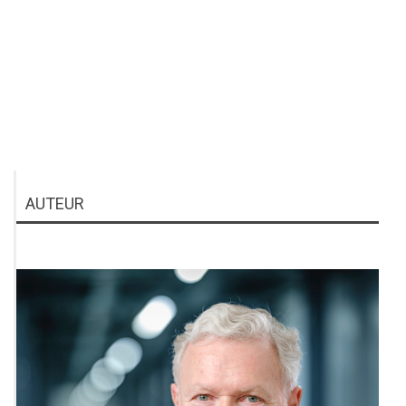
AUTEUR