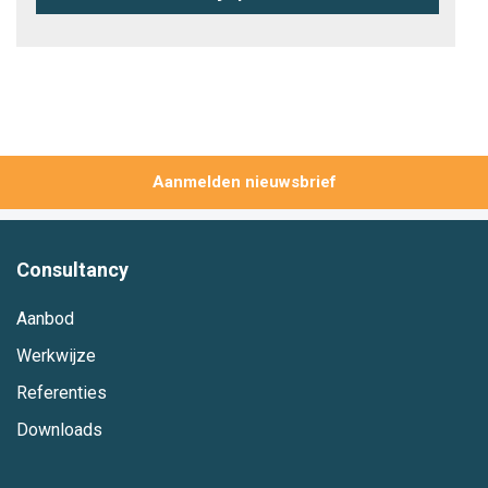
Aanmelden
Consultancy
Aanbod
Werkwijze
Referenties
Downloads