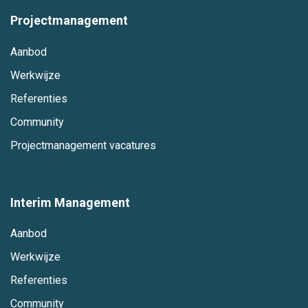
Projectmanagement
Aanbod
Werkwijze
Referenties
Community
Projectmanagement vacatures
Interim Management
Aanbod
Werkwijze
Referenties
Community