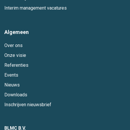
Interim management vacatures
Algemeen
Over ons
Onze visie
Referenties
Events
Nieuws
Downloads
Inschrijven nieuwsbrief
BLMC B.V.