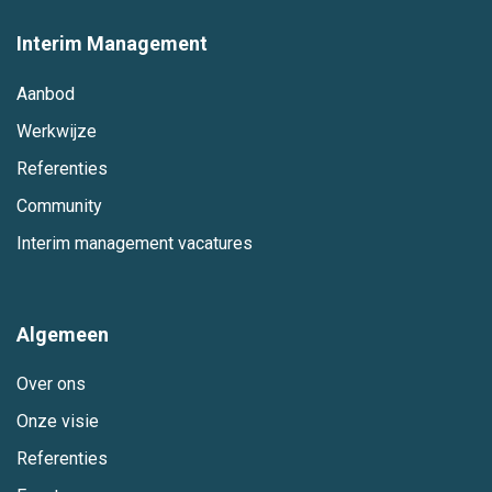
Interim Management
Aanbod
Werkwijze
Referenties
Community
Interim management vacatures
Algemeen
Over ons
Onze visie
Referenties