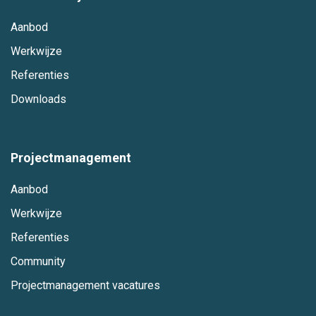
Aanbod
Werkwijze
Referenties
Downloads
Projectmanagement
Aanbod
Werkwijze
Referenties
Community
Projectmanagement vacatures