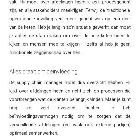
vak. Hij moet over afdelingen heen kijken, procesgericht
zijn, en alle stakeholders meekrijgen. Terwijl de ‘traditionele’
operationele invulling veel meer gericht was op een deel
van de keten. Heb je lang in zo’n situatie gewerkt, dan moet
je actief de stap maken om over de hele keten heen te
kijken en mensen mee te krijgen – zelfs al heb je geen
functionele zeggenschap over hen.
Alles draait om beïnvloeding
De supply chain manager moet dus overzicht hebben. Hij
kijkt over afdelingen heen en richt zich op processen die
voortbrengen wat de klanten belangrijk vinden. Maar je kunt
nog zo veel overzicht hebben; je heb
beïnvloedingsvermogen nodig om te zorgen dat de
verschillende afdelingen (en vaak ook externe partijen)
optimaal samenwerken.