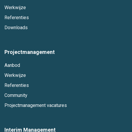
Werkwijze
Referenties
Downloads
Projectmanagement
Aanbod
Werkwijze
Referenties
Community
Projectmanagement vacatures
Interim Management