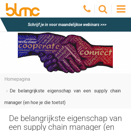
O
Schrijf je in voor maandelijkse webinars >>>
he
m
Homepagina
De belangrijkste eigenschap van een supply chain
manager (en hoe je die toetst)
De belangrijkste eigenschap van
een supply chain manager (en