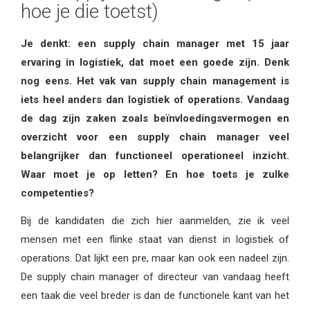
hoe je die toetst)
Je denkt: een supply chain manager met 15 jaar
ervaring in logistiek, dat moet een goede zijn. Denk
nog eens. Het vak van supply chain management is
iets heel anders dan logistiek of operations. Vandaag
de dag zijn zaken zoals beïnvloedingsvermogen en
overzicht voor een supply chain manager veel
belangrijker dan functioneel operationeel inzicht.
Waar moet je op letten? En hoe toets je zulke
competenties?
Bij de kandidaten die zich hier aanmelden, zie ik veel
mensen met een flinke staat van dienst in logistiek of
operations. Dat lijkt een pre, maar kan ook een nadeel zijn.
De supply chain manager of directeur van vandaag heeft
een taak die veel breder is dan de functionele kant van het