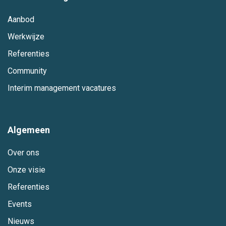
Aanbod
Werkwijze
Referenties
Community
Interim management vacatures
Algemeen
Over ons
Onze visie
Referenties
Events
Nieuws