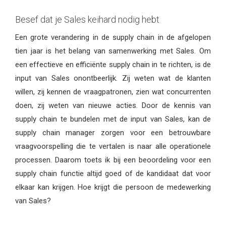
Besef dat je Sales keihard nodig hebt
Een grote verandering in de supply chain in de afgelopen
tien jaar is het belang van samenwerking met Sales. Om
een effectieve en efficiënte supply chain in te richten, is de
input van Sales onontbeerlijk. Zij weten wat de klanten
willen, zij kennen de vraagpatronen, zien wat concurrenten
doen, zij weten van nieuwe acties. Door de kennis van
supply chain te bundelen met de input van Sales, kan de
supply chain manager zorgen voor een betrouwbare
vraagvoorspelling die te vertalen is naar alle operationele
processen. Daarom toets ik bij een beoordeling voor een
supply chain functie altijd goed of de kandidaat dat voor
elkaar kan krijgen. Hoe krijgt die persoon de medewerking
van Sales?