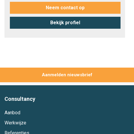
Neem contact op
Bekijk profiel
Aanmelden
Consultancy
Aanbod
Werkwijze
Referenties