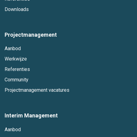
Downloads
Projectmanagement
Aanbod
Werkwijze
Referenties
Community
Projectmanagement vacatures
Interim Management
Aanbod