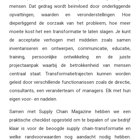
mensen. Dat gedrag wordt beïnvloed door onderliggende
opvattingen, waarden en veronderstellingen. Hoe
dieperliggend de oorzaak van het probleem, hoe meer
moeite kost het een transformatie te laten slagen. Je kunt
de acceptatie verhogen met middelen zoals samen
inventariseren en ontwerpen, communicatie, educatie,
training, persoonlijke ontwikkeling en de juiste
projectaanpak waarbij de betrokkenheid van mensen
centraal staat. Transformatietrajecten kunnen worden
geleid door verschillende functionarissen zoals de directie,
consultants, een veranderteam of managers. Elk met hun
eigen voor- en nadelen.
Samen met Supply Chain Magazine hebben we een
praktische checklist opgesteld om te bepalen of uw bedrijf
klaar is voor de beoogde supply chain-transformatie en
welke randvoorwaarden nog aandacht nodig hebben.