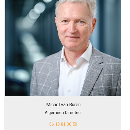
Michel van Buren
Algemeen Directeur
06 18 81 30 50