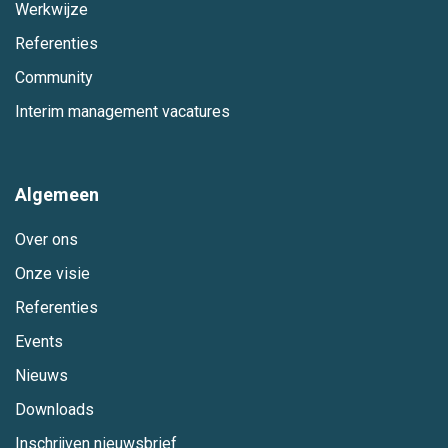
Werkwijze
Referenties
Community
Interim management vacatures
Algemeen
Over ons
Onze visie
Referenties
Events
Nieuws
Downloads
Inschrijven nieuwsbrief