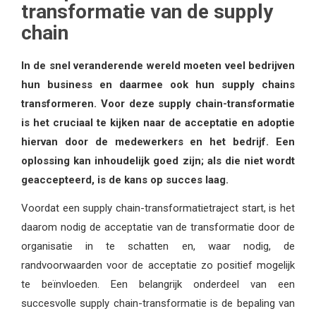
transformatie van de supply
chain
In de snel veranderende wereld moeten veel bedrijven
hun business en daarmee ook hun supply chains
transformeren. Voor deze supply chain-transformatie
is het cruciaal te kijken naar de acceptatie en adoptie
hiervan door de medewerkers en het bedrijf. Een
oplossing kan inhoudelijk goed zijn; als die niet wordt
geaccepteerd, is de kans op succes laag.
Voordat een supply chain-transformatietraject start, is het
daarom nodig de acceptatie van de transformatie door de
organisatie in te schatten en, waar nodig, de
randvoorwaarden voor de acceptatie zo positief mogelijk
te beïnvloeden. Een belangrijk onderdeel van een
succesvolle supply chain-transformatie is de bepaling van