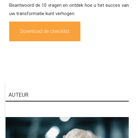
Beantwoord de 10 vragen en ontdek hoe u het succes van
uw transformatie kunt verhogen.
Download de checklist
AUTEUR