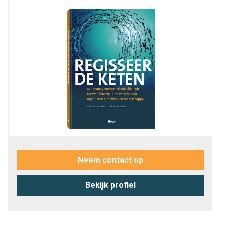
Neem contact op
Bekijk profiel