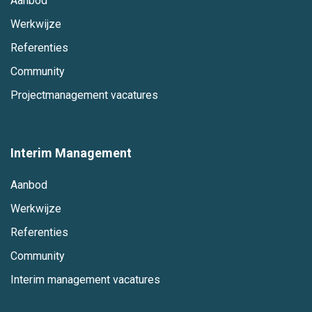
Aanbod
Werkwijze
Referenties
Community
Projectmanagement vacatures
Interim Management
Aanbod
Werkwijze
Referenties
Community
Interim management vacatures