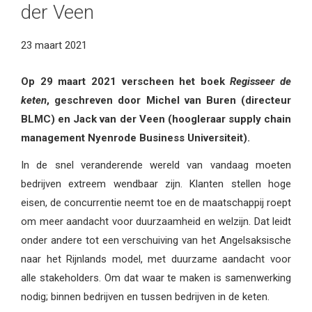
der Veen
23 maart 2021
Op 29 maart 2021 verscheen het boek
Regisseer de
keten
, geschreven door Michel van Buren (directeur
BLMC) en Jack van der Veen (hoogleraar supply chain
management Nyenrode Business Universiteit).
In de snel veranderende wereld van vandaag moeten
bedrijven extreem wendbaar zijn. Klanten stellen hoge
eisen, de concurrentie neemt toe en de maatschappij roept
om meer aandacht voor duurzaamheid en welzijn. Dat leidt
onder andere tot een verschuiving van het Angelsaksische
naar het Rijnlands model, met duurzame aandacht voor
alle stakeholders. Om dat waar te maken is samenwerking
nodig; binnen bedrijven en tussen bedrijven in de keten.