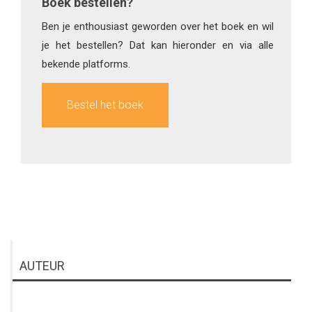
Boek bestellen?
Ben je enthousiast geworden over het boek en wil
je het bestellen? Dat kan hieronder en via alle
bekende platforms.
Bestel het boek
AUTEUR