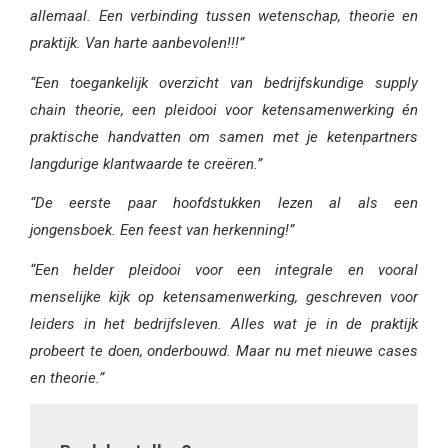
allemaal. Een verbinding tussen wetenschap, theorie en
praktijk. Van harte aanbevolen!!!”
“Een toegankelijk overzicht van bedrijfskundige supply
chain theorie, een pleidooi voor ketensamenwerking én
praktische handvatten om samen met je ketenpartners
langdurige klantwaarde te creëren.”
“De eerste paar hoofdstukken lezen al als een
jongensboek. Een feest van herkenning!”
“Een helder pleidooi voor een integrale en vooral
menselijke kijk op ketensamenwerking, geschreven voor
leiders in het bedrijfsleven. Alles wat je in de praktijk
probeert te doen, onderbouwd. Maar nu met nieuwe cases
en theorie.”