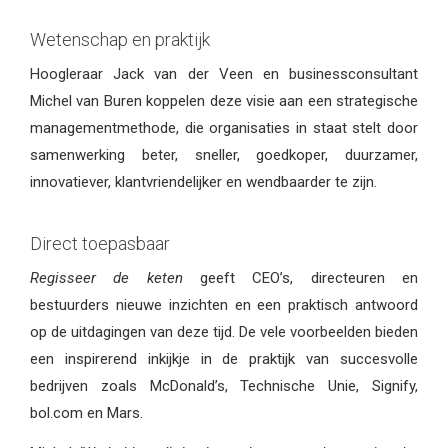
Wetenschap en praktijk
Hoogleraar Jack van der Veen en businessconsultant
Michel van Buren koppelen deze visie aan een strategische
managementmethode, die organisaties in staat stelt door
samenwerking beter, sneller, goedkoper, duurzamer,
innovatiever, klantvriendelijker en wendbaarder te zijn.
Direct toepasbaar
Regisseer de keten
geeft CEO’s, directeuren en
bestuurders nieuwe inzichten en een praktisch antwoord
op de uitdagingen van deze tijd. De vele voorbeelden bieden
een inspirerend inkijkje in de praktijk van succesvolle
bedrijven zoals McDonald’s, Technische Unie, Signify,
bol.com en Mars.