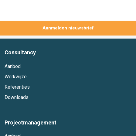
Aanmelden
Consultancy
Aanbod
Werkwijze
Referenties
Downloads
Projectmanagement