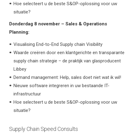
Hoe selecteert u de beste S&OP-oplossing voor uw
situatie?
Donderdag 8 november – Sales & Operations
Planning:
Visualising End-to-End Supply chain Visibility
Waarde creëren door een klantgerichte en transparante
supply chain strategie – de praktijk van glasproducent
Libbey
Demand management: Help, sales doet niet wat ik wil!
Nieuwe software integreren in uw bestaande IT-
infrastructuur
Hoe selecteert u de beste S&OP-oplossing voor uw
situatie?
Supply Chain Speed Consults