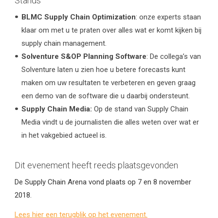
Stands
BLMC Supply Chain Optimization
: onze experts staan
klaar om met u te praten over alles wat er komt kijken bij
supply chain management.
Solventure S&OP Planning Software
: De collega’s van
Solventure laten u zien hoe u betere forecasts kunt
maken om uw resultaten te verbeteren en geven graag
een demo van de software die u daarbij ondersteunt.
Supply Chain Media:
Op de stand van Supply Chain
Media vindt u de journalisten die alles weten over wat er
in het vakgebied actueel is.
Dit evenement heeft reeds plaatsgevonden
De Supply Chain Arena vond plaats op 7 en 8 november
2018.
Lees hier een terugblik op het evenement.