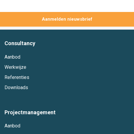
Aanmelden
Consultancy
Aanbod
Werkwijze
Referenties
Downloads
Projectmanagement
Aanbod