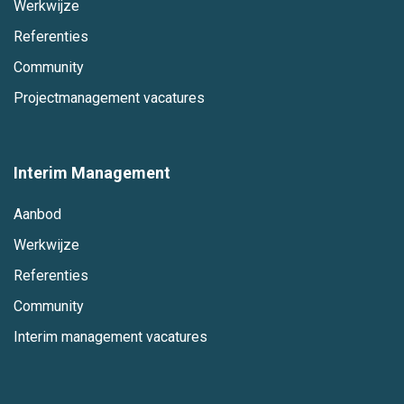
Werkwijze
Referenties
Community
Projectmanagement vacatures
Interim Management
Aanbod
Werkwijze
Referenties
Community
Interim management vacatures