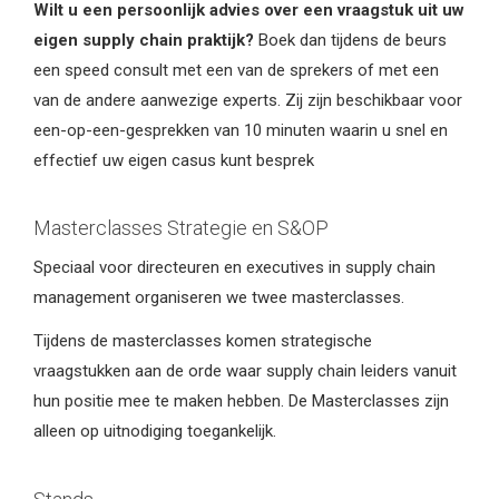
Wilt u een persoonlijk advies over een
vraagstuk uit uw
eigen supply chain praktijk
?
Boek dan tijdens de beurs
een speed consult met een van de sprekers of met een
van de andere aanwezige experts. Zij zijn beschikbaar voor
een-op-een-gesprekken van 10 minuten waarin u snel en
effectief uw eigen casus kunt besprek
Masterclasses Strategie en S&OP
Speciaal voor directeuren en executives in supply chain
management organiseren we twee masterclasses.
Tijdens de masterclasses komen strategische
vraagstukken aan de orde waar supply chain leiders vanuit
hun positie mee te maken hebben. De Masterclasses zijn
alleen op uitnodiging toegankelijk.