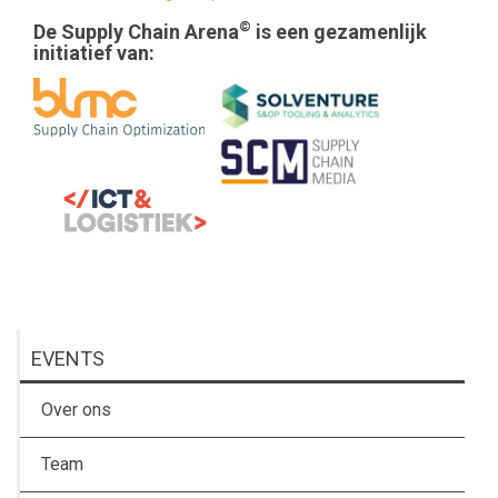
©
De Supply Chain Arena
is een gezamenlijk
initiatief van:
EVENTS
Over ons
Team