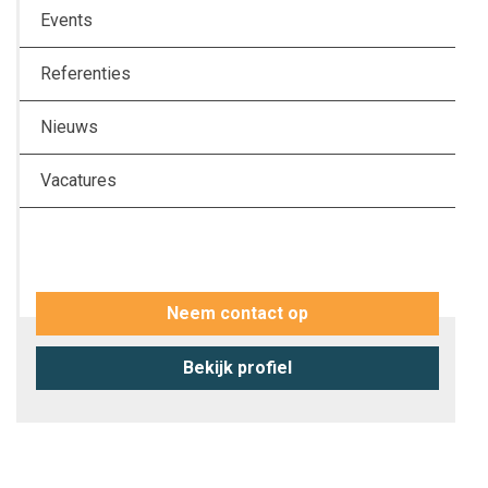
Events
Referenties
Nieuws
Vacatures
Neem contact op
Bekijk profiel