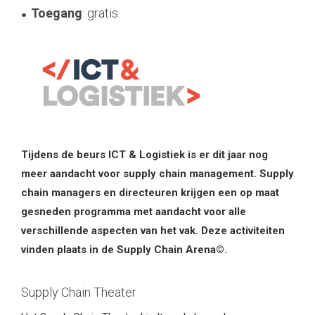
Toegang
: gratis
Tijdens de beurs ICT & Logistiek is er dit jaar nog
meer aandacht voor supply chain management. Supply
chain managers en directeuren krijgen een op maat
gesneden programma met aandacht voor alle
verschillende aspecten van het vak. Deze activiteiten
vinden plaats in de Supply Chain Arena©.
Supply Chain Theater