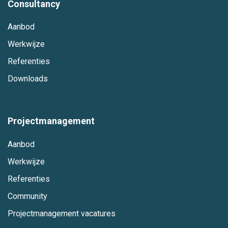
Consultancy
Aanbod
Werkwijze
Referenties
Downloads
Projectmanagement
Aanbod
Werkwijze
Referenties
Community
Projectmanagement vacatures