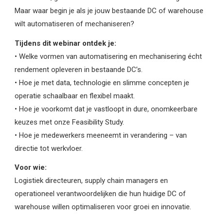
Maar waar begin je als je jouw bestaande DC of warehouse
wilt automatiseren of mechaniseren?
Tijdens dit webinar ontdek je:
• Welke vormen van automatisering en mechanisering écht
rendement opleveren in bestaande DC’s.
• Hoe je met data, technologie en slimme concepten je
operatie schaalbaar en flexibel maakt.
• Hoe je voorkomt dat je vastloopt in dure, onomkeerbare
keuzes met onze Feasibility Study.
• Hoe je medewerkers meeneemt in verandering – van
directie tot werkvloer.
Voor wie:
Logistiek directeuren, supply chain managers en
operationeel verantwoordelijken die hun huidige DC of
warehouse willen optimaliseren voor groei en innovatie.