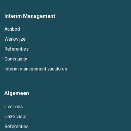
Interim Management
Aanbod
Werkwijze
Referenties
Community
Interim management vacatures
Algemeen
Over ons
Onze visie
Referenties