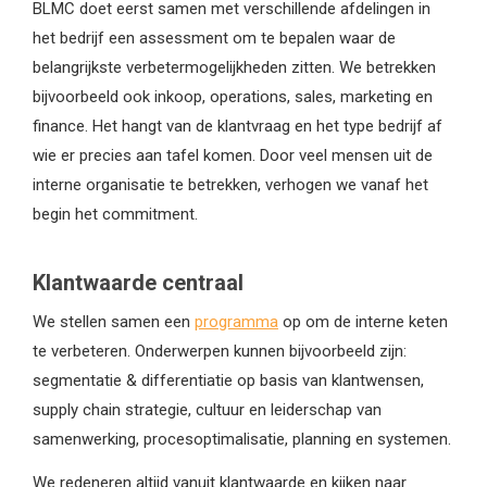
BLMC doet eerst samen met verschillende afdelingen in
het bedrijf een assessment om te bepalen waar de
belangrijkste verbetermogelijkheden zitten. We betrekken
bijvoorbeeld ook inkoop, operations, sales, marketing en
finance. Het hangt van de klantvraag en het type bedrijf af
wie er precies aan tafel komen. Door veel mensen uit de
interne organisatie te betrekken, verhogen we vanaf het
begin het commitment.
Klantwaarde centraal
We stellen samen een
programma
op om de interne keten
te verbeteren. Onderwerpen kunnen bijvoorbeeld zijn:
segmentatie & differentiatie op basis van klantwensen,
supply chain strategie, cultuur en leiderschap van
samenwerking, procesoptimalisatie, planning en systemen.
We redeneren altijd vanuit klantwaarde en kijken naar