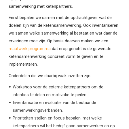
samenwerking met ketenpartners.
Eerst bepalen we samen met de opdrachtgever wat de
doelen zijn van de ketensamenwerking. Ook inventariseren
we samen welke samenwerking al bestaat en wat daar de
ervaringen mee zijn. Op basis daarvan maken we een
maatwerk programma
dat erop gericht is de gewenste
ketensamenwerking concreet vorm te geven en te
implementeren.
Onderdelen die we daarbij vaak inzetten zijn:
Workshop voor de externe ketenpartners om de
intenties te delen en motivatie te peilen.
Inventarisatie en evaluatie van de bestaande
samenwerkingsverbanden.
Prioriteiten stellen en focus bepalen: met welke
ketenpartners wil het bedrijf gaan samenwerken en op