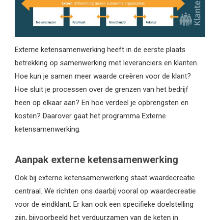
Externe ketensamenwerking heeft in de eerste plaats
betrekking op samenwerking met leveranciers en klanten.
Hoe kun je samen meer waarde creëren voor de klant?
Hoe sluit je processen over de grenzen van het bedrijf
heen op elkaar aan? En hoe verdeel je opbrengsten en
kosten? Daarover gaat het programma Externe
ketensamenwerking.
Aanpak externe ketensamenwerking
Ook bij externe ketensamenwerking staat waardecreatie
centraal. We richten ons daarbij vooral op waardecreatie
voor de eindklant. Er kan ook een specifieke doelstelling
zijn, bijvoorbeeld het verduurzamen van de keten in