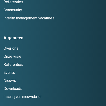
Referenties
Community
Interim management vacatures
Algemeen
Over ons
Onze visie
Referenties
Events
Nieuws
Downloads
Inschrijven nieuwsbrief