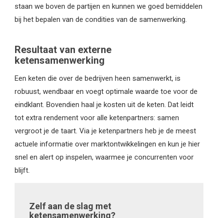
staan we boven de partijen en kunnen we goed bemiddelen
bij het bepalen van de condities van de samenwerking.
Resultaat van externe
ketensamenwerking
Een keten die over de bedrijven heen samenwerkt, is
robuust, wendbaar en voegt optimale waarde toe voor de
eindklant. Bovendien haal je kosten uit de keten. Dat leidt
tot extra rendement voor alle ketenpartners: samen
vergroot je de taart. Via je ketenpartners heb je de meest
actuele informatie over marktontwikkelingen en kun je hier
snel en alert op inspelen, waarmee je concurrenten voor
blijft.
Zelf aan de slag met
ketensamenwerking?