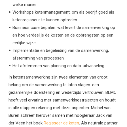
welke manier.
Workshops ketenmanagement, om als bedrijf goed als
ketenregisseur te kunnen optreden.
Business case bepalen: wat levert de samenwerking op
en hoe verdeel je de kosten en de opbrengsten op een
eerlijke wijze.
Implementatie en begeleiding van de samenwerking,
afstemming van processen.
Het afstemmen van planning en data-uitwisseling.
In ketensamenwerking zijn twee elementen van groot
belang om de samenwerking te laten slagen: een
gezamenlijke doelstelling en wederzijds vertrouwen. BLMC
heeft veel ervaring met samenwerkingstrajecten en houdt
in alle stappen rekening met deze aspecten. Michel van
Buren schreef hierover samen met hoogleraar Jack van
der Veen het boek
Regisseer de keten
. Als neutrale partner