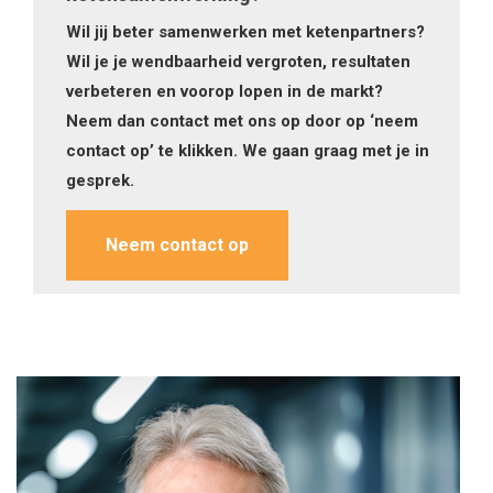
Wil jij beter samenwerken met ketenpartners?
Wil je je wendbaarheid vergroten, resultaten
verbeteren en voorop lopen in de markt?
Neem dan contact met ons op door op ‘neem
contact op’ te klikken. We gaan graag met je in
gesprek.
Neem contact op