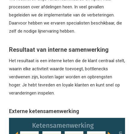
processen over afdelingen heen. In veel gevallen
begeleiden we de implementatie van de verbeteringen.
Daarvoor hebben we ervaren specialisten beschikbaar, die
zelf de nodige lijnervaring hebben.
Resultaat van interne samenwerking
Het resultaat is een interne keten die de klant centraal stelt,
waarin elke activiteit waarde toevoegt, bottlenecks
verdwenen zijn, kosten lager worden en opbrengsten
hoger. Je hebt tevreden en loyale klanten en kunt snel op
veranderingen inspelen.
Externe ketensamenwerking