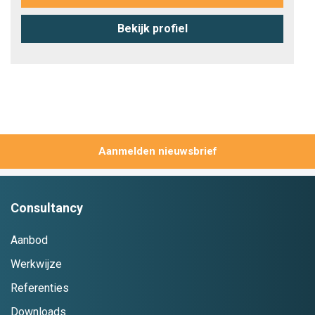
Bekijk profiel
Aanmelden
Consultancy
Aanbod
Werkwijze
Referenties
Downloads