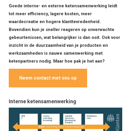
Goede interne- en externe ketensamenwerking leidt
tot meer efficiency, lagere kosten, meer
waardecreatie en hogere klanttevredenheid.
Bovendien kun je sneller reageren op onverwachte
gebeurtenissen, wat belangrijker is dan ooit. Ook voor
inzicht in de duurzaamheid van je producten en
werkzaamheden is nauwe samenwerking met
ketenpartners nodig. Maar hoe pak je het aan?
Neem contact met ons op
Interne ketensamenwerking