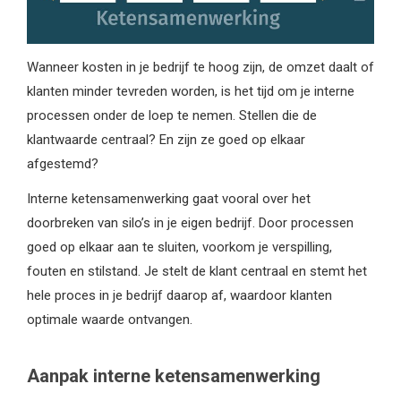
Wanneer kosten in je bedrijf te hoog zijn, de omzet daalt of
klanten minder tevreden worden, is het tijd om je interne
processen onder de loep te nemen. Stellen die de
klantwaarde centraal? En zijn ze goed op elkaar
afgestemd?
Interne ketensamenwerking gaat vooral over het
doorbreken van silo’s in je eigen bedrijf. Door processen
goed op elkaar aan te sluiten, voorkom je verspilling,
fouten en stilstand. Je stelt de klant centraal en stemt het
hele proces in je bedrijf daarop af, waardoor klanten
optimale waarde ontvangen.
Aanpak interne ketensamenwerking