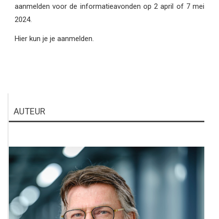
aanmelden voor de informatieavonden op 2 april of 7 mei
2024.
Hier kun je je aanmelden.
AUTEUR