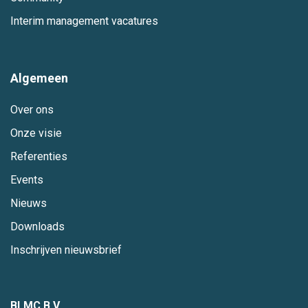
Interim management vacatures
Algemeen
Over ons
Onze visie
Referenties
Events
Nieuws
Downloads
Inschrijven nieuwsbrief
BLMC B.V.