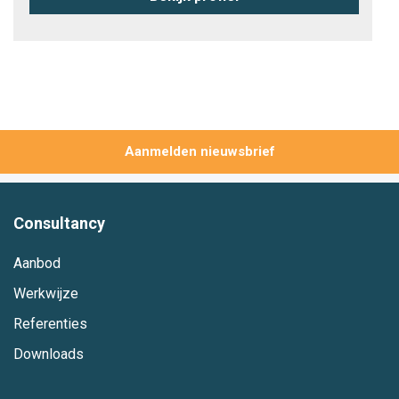
Aanmelden
Consultancy
Aanbod
Werkwijze
Referenties
Downloads