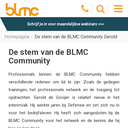
O
Schrijf je in voor maandelijkse webinars >>>
he
Homepagina
De stem van de BLMC Community Gerold
m
De stem van de BLMC
Community
Professionals binnen de BLMC Community hebben
verschillende redenen om lid te zijn. Zoals de gedegen
trainingen, het professionele netwerk en de toegang tot
opdrachten. Gerold de Gooijer is relatief nieuw in het
interimvak. Hij werkte jaren bij Defensie en zet zich nu in
voor het bedrijfsleven. Hij heeft zich aangesloten bij de
BLMC Community voor het netwerk en de kennis die hij