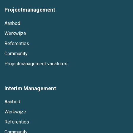
Projectmanagement
Aanbod
Werkwijze
Referenties
Community
Projectmanagement vacatures
Interim Management
Aanbod
Werkwijze
Referenties
Community