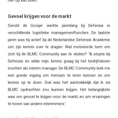
hier op kan doen.
Gevoel krijgen voor de markt
Gerold de Gooijer werkte jarenlang bij Defensie in
verschillende logistieke managementfuncties. De laatste
jaren was hij actief bij de Nederlandse Defensie Academie
om zijn kennis over te dragen. Wat motiveerde hem om
zich bij de BLMC Community aan te sluiten? ‘Ik stopte bij
Defensie en wilde mijn kennis graag bij het bedrijfsleven
inzetten als interim manager. De BLMC Community leek me
een goede ingang om mensen te leren kennen en om
kennis op te doen. Ook was het aantrekkelijk dat ik via
BLMC opdrachten zou kunnen krijgen. Het belangrijkste
was om gevoel te krijgen voor de markt, en om ervaringen
te horen van andere interimmers.’